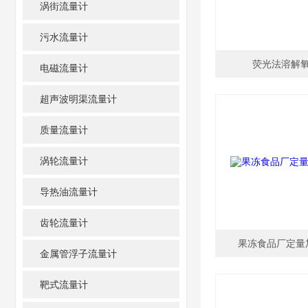
涡街流量计
污水流量计
荧光法溶解
电磁流量计
超声波明渠流量计
质量流量计
涡轮流量计
导热油流量计
齿轮流量计
果冻食品厂定量
金属管浮子流量计
靶式流量计