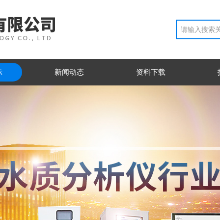
示
新闻动态
资料下载