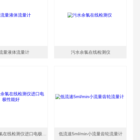
流量液体流量计
污水余氯在线检测仪
医院污水余氯在线检测仪进口电极性能好
低流速5ml/min小流量齿轮流量计