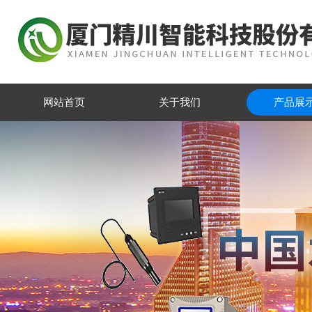
网站首页
关于我们
产品展