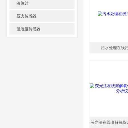
液位计
压力传感器
温湿度传感器
污水处理在线