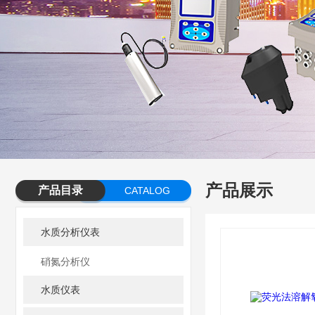
产品展示
产品目录
CATALOG
水质分析仪表
硝氮分析仪
水质仪表