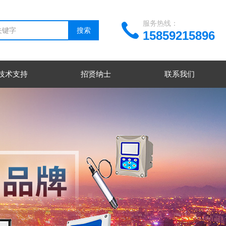
服务热线：
15859215896
技术支持
招贤纳士
联系我们