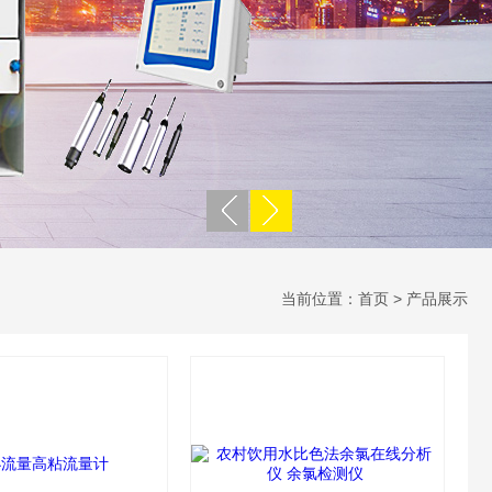
当前位置：
首页
> 产品展示