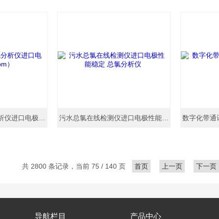
污水处理总氯在线分析仪进口电极（0-10ppm）
污水总氯在线检测仪进口电极性能稳定 总氯分析仪
共 2800 条记录，当前 75 / 140 页
首页
上一页
下一页
导航栏目
产品中心