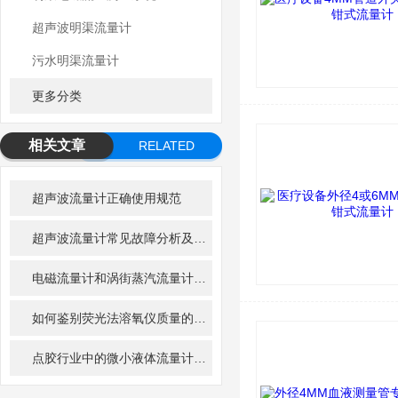
超声波明渠流量计
污水明渠流量计
更多分类
相关文章
RELATED
ARTICLE
超声波流量计正确使用规范
超声波流量计常见故障分析及解决措施
电磁流量计和涡街蒸汽流量计及超声波流量计的优缺点
如何鉴别荧光法溶氧仪质量的好坏？3个步骤轻松解决
点胶行业中的微小液体流量计起到什么样的作用