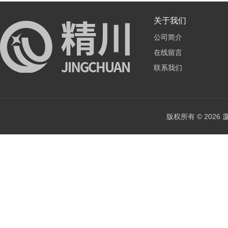
关于我们
公司简介
在线留言
联系我们
版权所有 © 202