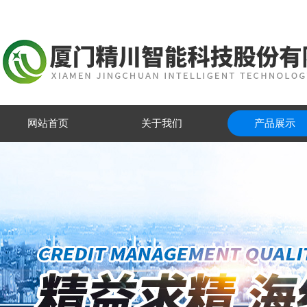
网站首页
关于我们
产品展示