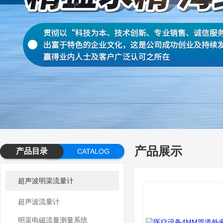
产品展示
产品目录
CATALOG
超声波明渠流量计
超声波流量计
明渠电磁流量测量系统