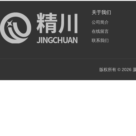
关于我们
公司简介
在线留言
联系我们
版权所有 © 202