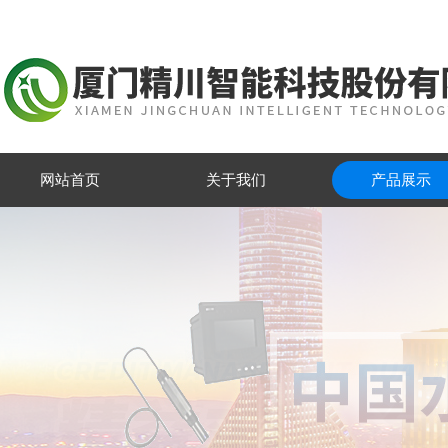
网站首页
关于我们
产品展示