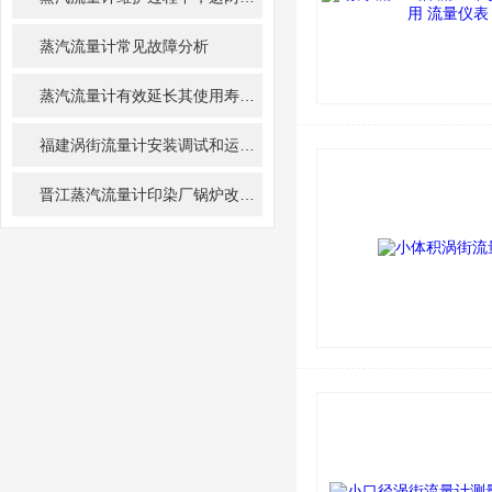
蒸汽流量计常见故障分析
蒸汽流量计有效延长其使用寿命的方法
福建涡街流量计安装调试和运转过程呈现的问题精川分析
晋江蒸汽流量计印染厂锅炉改造方案