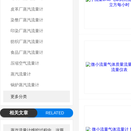
皮革厂蒸汽流量计
染整厂蒸汽流量计
印染厂蒸汽流量计
纺织厂蒸汽流量计
食品厂蒸汽流量计
压缩空气流量计
蒸汽流量计
锅炉蒸汽流量计
更多分类
相关文章
RELATED
ARTICLE
蒸汽流量计维护过程中，这两个问题千万不可马虎