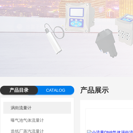
产品展示
产品目录
CATALOG
涡街流量计
曝气池气体流量计
造纸厂蒸汽流量计