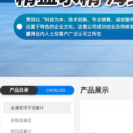
产品展示
产品目录
CATALOG
金属管浮子流量计
在线流速仪
吹扫流量计