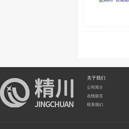
关于我们
公司简介
在线留言
联系我们