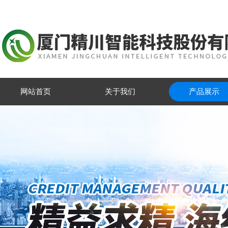
网站首页
关于我们
产品展示