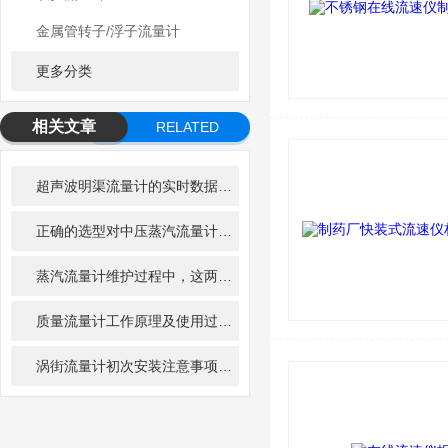
金属管转子/浮子流量计
更多分类
相关文章
RELATED
ARTICLE
超声波明渠流量计的实时数据采集与处理方法
正确的选型对中压蒸汽流量计的使用效果很重要
蒸汽流量计维护过程中，这两个问题千万不可马虎
质量流量计工作原理及使用过程哪些事项是要注意的
涡街流量计初次安装注意事项及日常的维护保养精川告诉您