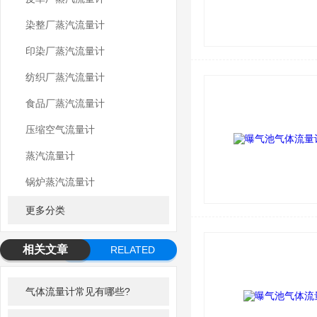
染整厂蒸汽流量计
印染厂蒸汽流量计
纺织厂蒸汽流量计
食品厂蒸汽流量计
压缩空气流量计
蒸汽流量计
锅炉蒸汽流量计
更多分类
相关文章
RELATED
ARTICLE
气体流量计常见有哪些?