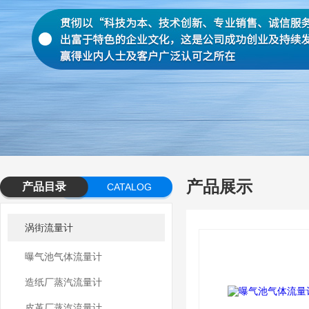
产品展示
产品目录
CATALOG
涡街流量计
曝气池气体流量计
造纸厂蒸汽流量计
皮革厂蒸汽流量计