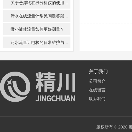
关于悬浮物在线分析仪的使用特性，了解一下！
污水在线流量计常见问题答疑：新手运维必看手册
微小液体流量如何更好测量？
污水流量计电极的日常维护与清洗
关于我们
公司简介
在线留言
联系我们
版权所有 © 202