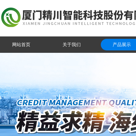
网站首页
关于我们
产品展示