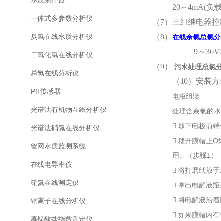
水质采样器
20
～4mA(负
一体式多参数分析仪
（7）三组继电器控制触
臭氧在线水质分析仪
（8）
在线余氯总氯分
9
～36
二氧化氯在线分析仪
（9）
污水处理总氯
总氯在线分析仪
（10）安装方
PH传感器
电极组装
光谱法有机物在线分析仪
处理含余氯的水
 取下电极前
光谱法硝氮在线分析仪
 移开膜帽上
管网水质监测系统
用。（步骤1）
在线电导率仪
 将打磨纸放
硝氮在线测定仪
 拿出电解液
 将电解液沿
铜离子在线分析仪
 如果膜帽内
高锰酸盐指数测定仪