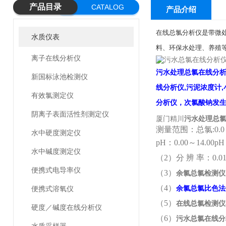
产品目录
CATALOG
产品介绍
在线总氯分析仪是带微
水质仪表
料、环保水处理、养殖
离子在线分析仪
污水处理总氯在线分析仪
新国标泳池检测仪
线分析仪,污泥浓度计
有效氯测定仪
分析仪，次氯酸钠发
阴离子表面活性剂测定仪
厦门精川
污水处理总氯在
测量范围：总氯:0.0～0.5/
水中硬度测定仪
pH
：0.00～14.00p
水中碱度测定仪
（2）分 辨 率：0.0
便携式电导率仪
（3）
余氯总氯检测仪
（4）
余氯总氯比色法
便携式溶氧仪
（5）
在线总氯检测仪
硬度／碱度在线分析仪
（6）
污水总氯在线分