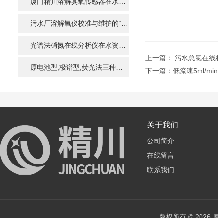
厦门精川溶解臭氧传感器在水质消毒行业中的应用
污水厂溶解氧仪校准与维护的“八项注意”，延长寿命50%
光谱法硝氮在线分析仪在水资源管理中的重要性与作用
上一篇：
污水总氯在线
原电池型,极谱型,荧光法三种溶氧仪在线分析仪对比
下一篇：
低流速5ml/m
关于我们
公司简介
在线留言
联系我们
版权所有 © 202