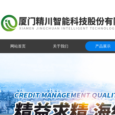
网站首页
关于我们
产品展示