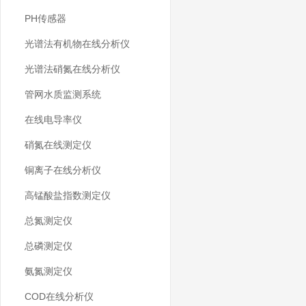
PH传感器
光谱法有机物在线分析仪
光谱法硝氮在线分析仪
管网水质监测系统
在线电导率仪
硝氮在线测定仪
铜离子在线分析仪
高锰酸盐指数测定仪
总氮测定仪
总磷测定仪
氨氮测定仪
COD在线分析仪