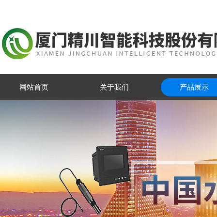
网站首页
关于我们
产品展示