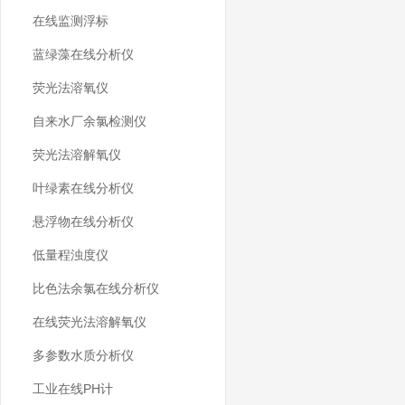
在线监测浮标
蓝绿藻在线分析仪
荧光法溶氧仪
自来水厂余氯检测仪
荧光法溶解氧仪
叶绿素在线分析仪
悬浮物在线分析仪
低量程浊度仪
比色法余氯在线分析仪
在线荧光法溶解氧仪
多参数水质分析仪
工业在线PH计