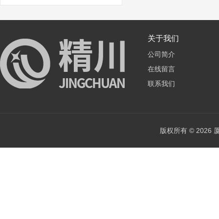
关于我们
公司简介
在线留言
联系我们
版权所有 © 202