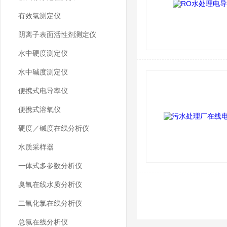
有效氯测定仪
阴离子表面活性剂测定仪
水中硬度测定仪
水中碱度测定仪
便携式电导率仪
便携式溶氧仪
硬度／碱度在线分析仪
水质采样器
一体式多参数分析仪
臭氧在线水质分析仪
二氧化氯在线分析仪
总氯在线分析仪