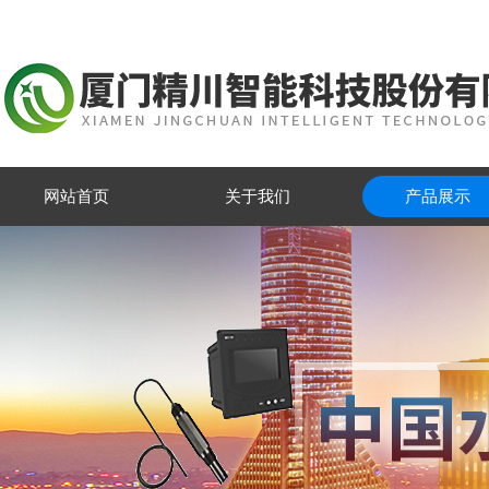
网站首页
关于我们
产品展示