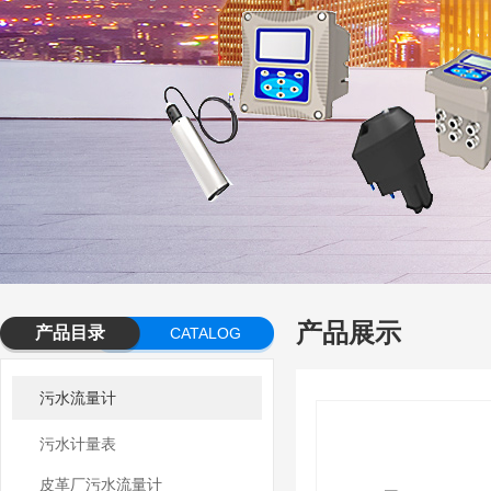
产品展示
产品目录
CATALOG
污水流量计
污水计量表
皮革厂污水流量计