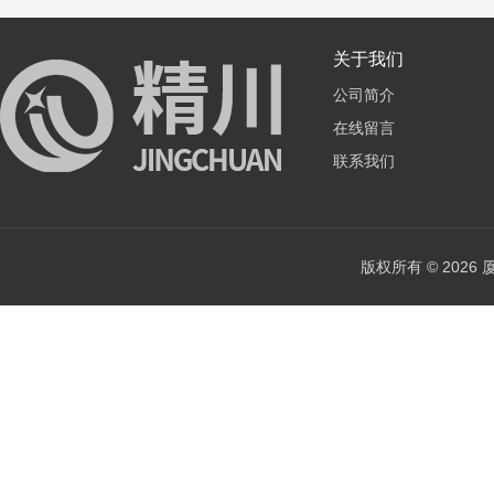
关于我们
公司简介
在线留言
联系我们
版权所有 © 202