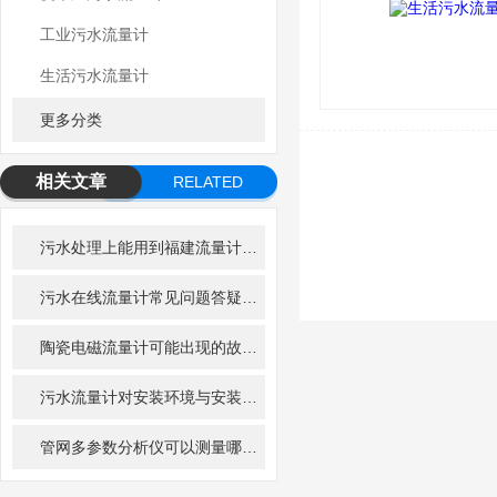
工业污水流量计
生活污水流量计
更多分类
相关文章
RELATED
ARTICLE
污水处理上能用到福建流量计有多少种精川告诉您
污水在线流量计常见问题答疑：新手运维必看手册
陶瓷电磁流量计可能出现的故障及其解决方法
污水流量计对安装环境与安装位置的要求
管网多参数分析仪可以测量哪些参数？