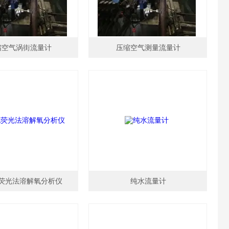
缩空气涡街流量计
压缩空气测量流量计
荧光法溶解氧分析仪
纯水流量计