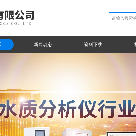
示
新闻动态
资料下载