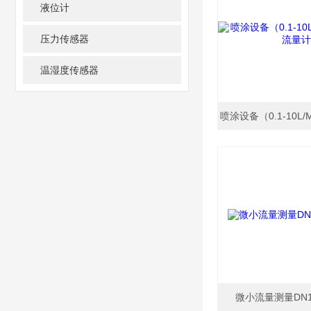
液位计
压力传感器
温湿度传感器
微小流量测量DN