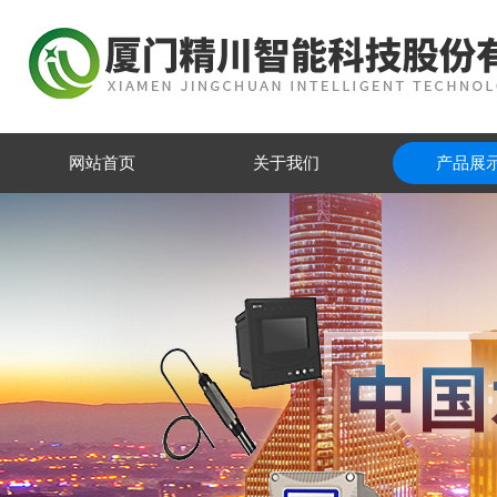
网站首页
关于我们
产品展