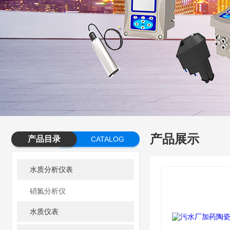
产品展示
产品目录
CATALOG
水质分析仪表
硝氮分析仪
水质仪表