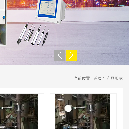
当前位置：
首页
> 产品展示