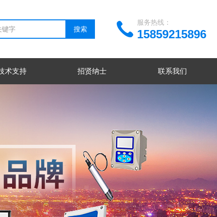
服务热线：
15859215896
技术支持
招贤纳士
联系我们