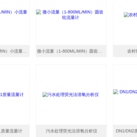
喷涂设备（0.1-10L/MIN）小流量流量计
微小流量（1-800ML/MIN）圆齿轮流量计
农村
1质量流量计
污水处理荧光法溶氧分析仪
DN1/D