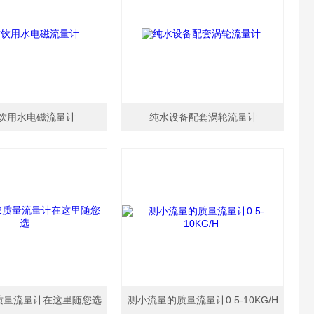
饮用水电磁流量计
纯水设备配套涡轮流量计
N2质量流量计在这里随您选
测小流量的质量流量计0.5-10KG/H