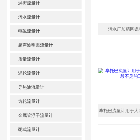
涡街流量计
污水流量计
污水厂加药陶瓷
电磁流量计
超声波明渠流量计
质量流量计
涡轮流量计
导热油流量计
齿轮流量计
金属管浮子流量计
靶式流量计