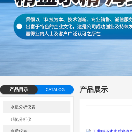
产品展示
产品目录
CATALOG
水质分析仪表
硝氮分析仪
水质仪表