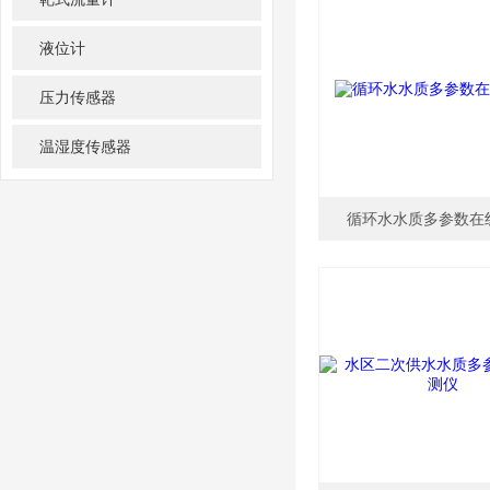
液位计
压力传感器
温湿度传感器
循环水水质多参数在