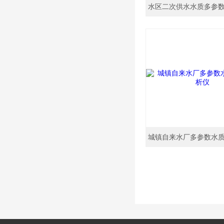
水区二次供水水质多参
城镇自来水厂多参数水