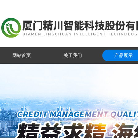
网站首页
关于我们
产品展示