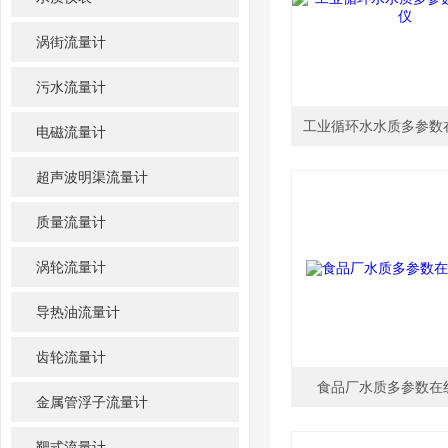
涡街流量计
污水流量计
工业循环水水质多参数
电磁流量计
超声波明渠流量计
质量流量计
涡轮流量计
导热油流量计
齿轮流量计
食品厂水质多参数在
金属管浮子流量计
靶式流量计