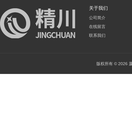
关于我们
公司简介
在线留言
联系我们
版权所有 © 202