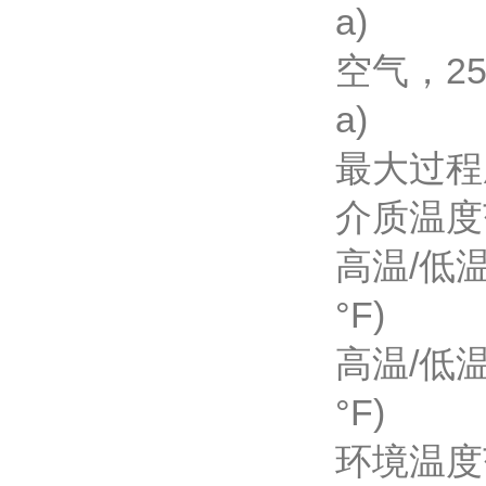
a)
空气，25 °C
a)
最大过程
介质温度
高温/低温(选
°F)
高温/低温(特
°F)
环境