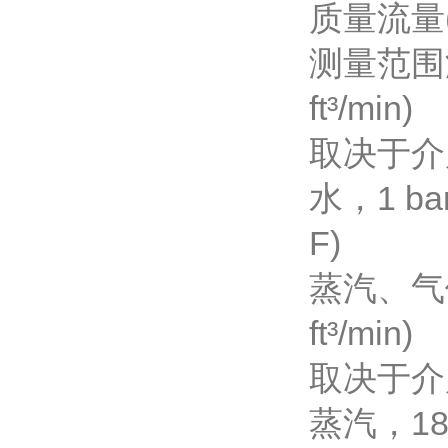
质量流量(
测量范围
ft³/min)
取决于介
水，1 bar 
F)
蒸汽、气体：
ft³/min)
取决于介
蒸汽，180 