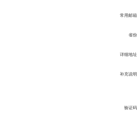
常用邮箱
省份
详细地址
补充说明
验证码