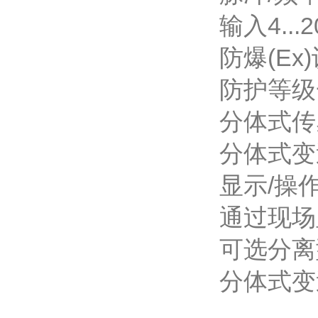
输入
4...
防爆(Ex
防护等级
分体式传感器
分体式变送器
显示/
通过现场
可选分离
分体式变送器