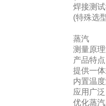
焊接测试符
(特殊选型
蒸汽
测量原理
产品
提供一体
内置温度
应用广泛
优化蒸汽