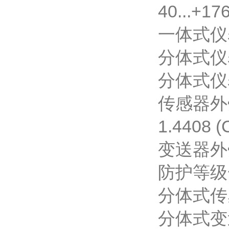
40...+176
一体式仪表(选
分体式仪表(标
分体式仪表(选
传感器外
1.4408 
变送器外
防护等级
分体式传感器
分体式变送器