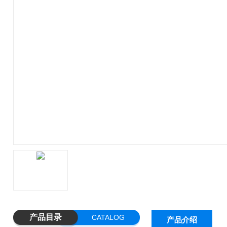
产品目录
CATALOG
产品介绍