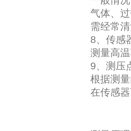
一般情况
气体、过
需经常清
8、传感
测量高温
9、测压
根据测量
在传感器