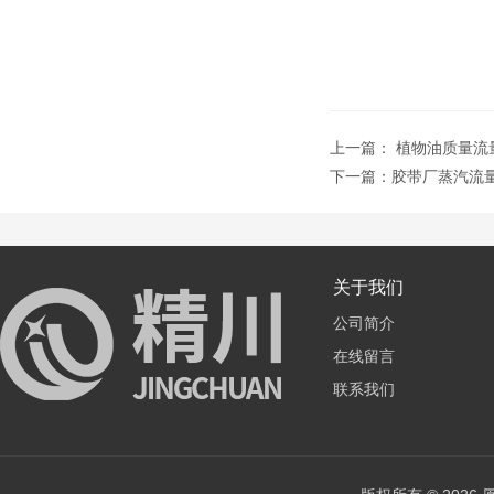
上一篇：
植物油质量流
下一篇：
胶带厂蒸汽流
关于我们
公司简介
在线留言
联系我们