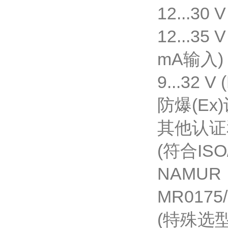
12...30 
12...3
mA输入)
9...32
防爆(Ex
其他认
(符合ISO
NAMUR
MR0175
(特殊选型