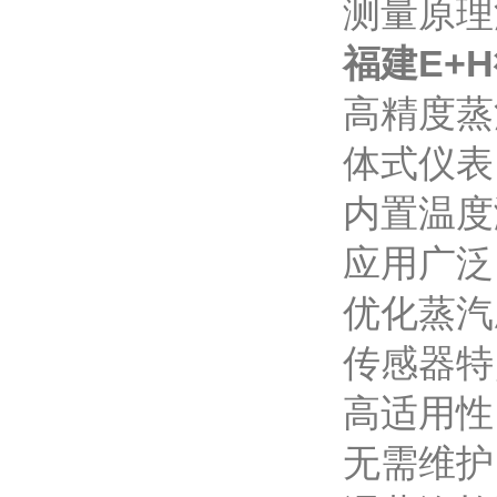
测量原理
福建E+
高精度蒸
体式仪表
内置温度
应用广泛
优化蒸汽
传感器特
高适用性
无需维护