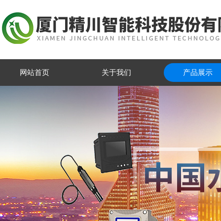
网站首页
关于我们
产品展示