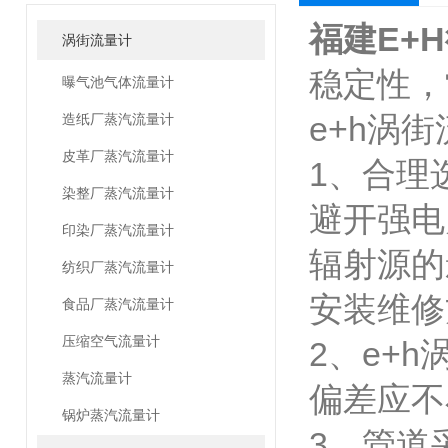
福建E+
涡街流量计
稳定性，
曝气池气体流量计
e+h涡
造纸厂蒸汽流量计
皮革厂蒸汽流量计
1、合理
染整厂蒸汽流量计
避开强电
印染厂蒸汽流量计
辐射源的
纺织厂蒸汽流量计
安装维修
食品厂蒸汽流量计
压缩空气流量计
2、e+
蒸汽流量计
偏差应不
锅炉蒸汽流量计
3、管道