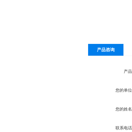
产品咨询
产品
您的单位
您的姓名
联系电话