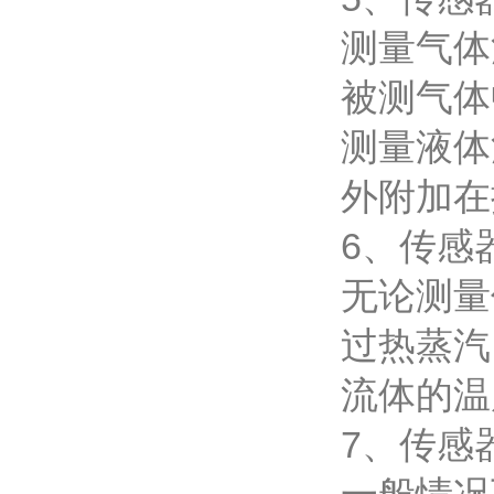
测量气体
被测气体
测量液体
外附加在
6、传感
无论测量
过热蒸汽
流体的温
7、传感