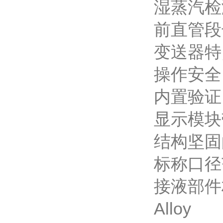
湿蒸汽检测：
前直管段
变送
操作安全
内置验证： 
显示模块
结构坚固
标称口径
接液部
Alloy