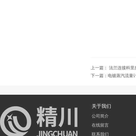
上一篇：
法兰连接科里
下一篇：
电镀蒸汽流量
关于我们
公司简介
在线留言
联系我们