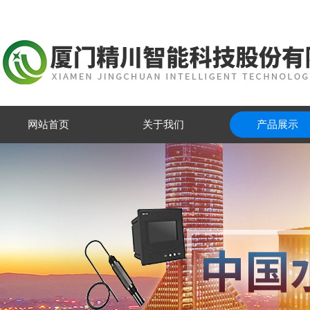
网站首页
关于我们
产品展示