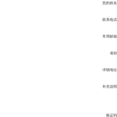
您的姓名
联系电话
常用邮箱
省份
详细地址
补充说明
验证码