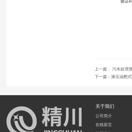
验证
上一篇：
污水处理
下一篇：
液压油靶式
关于我们
公司简介
在线留言