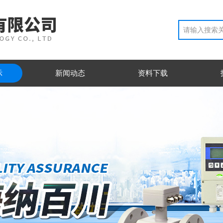
示
新闻动态
资料下载