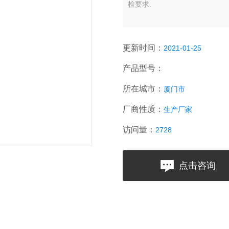
检要求.
更新时间：
2021-01-25
产品型号：
所在城市：
厦门市
厂商性质：
生产厂家
访问量：
2728
点击咨询