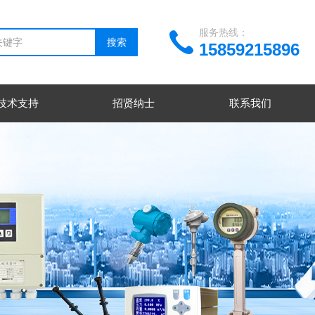
服务热线：
15859215896
技术支持
招贤纳士
联系我们