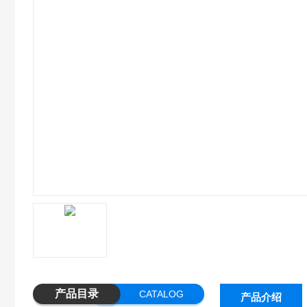
产品目录
CATALOG
产品介绍