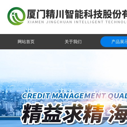
网站首页
关于我们
产品展