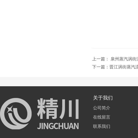
上一篇：
泉州蒸汽涡街
下一篇：
晋江涡街蒸汽
关于我们
公司简介
在线留言
联系我们