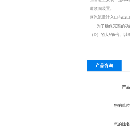
道紧固装置。
蒸汽流量计入口与出口
为了确保完整的功能
（D）的大约5倍。以
产品咨询
产品
您的单位
您的姓名