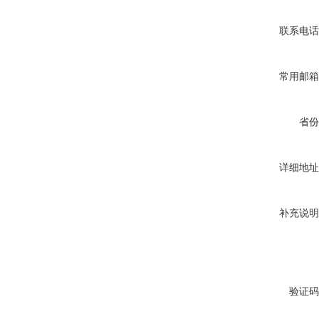
联系电话
常用邮箱
省份
详细地址
补充说明
验证码