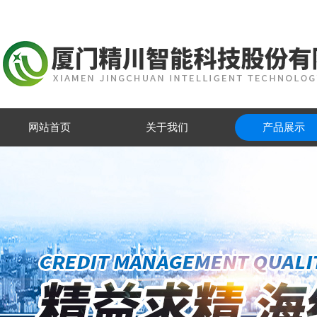
网站首页
关于我们
产品展示