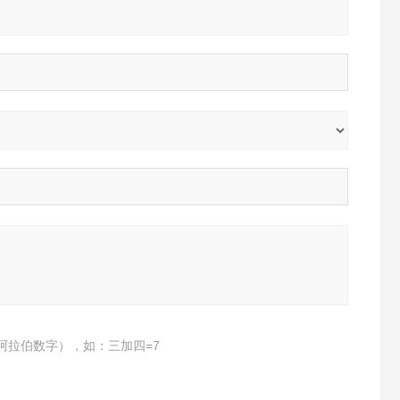
阿拉伯数字），如：三加四=7