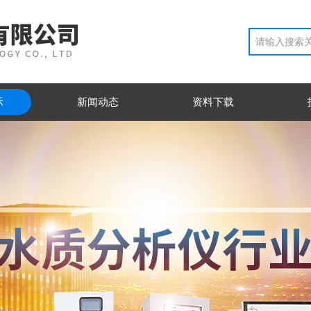
示
新闻动态
资料下载