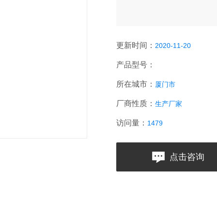
更新时间：
2020-11-20
产品型号：
所在城市：
厦门市
厂商性质：
生产厂家
访问量：
1479
点击咨询