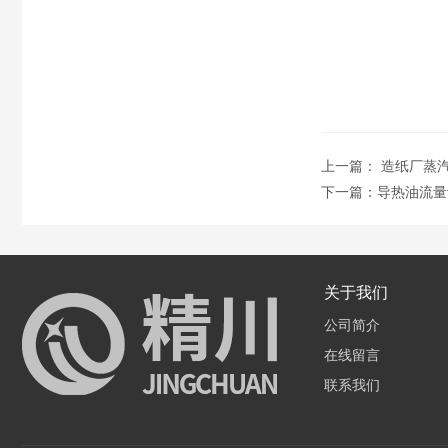
上一篇：
造纸厂蒸
下一篇：
导热油流量
关于我们
公司简介
在线留言
联系我们