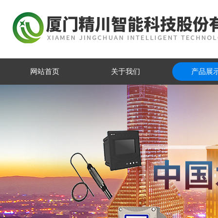
网站首页
关于我们
产品展