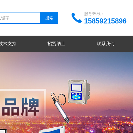
服务热线：
15859215896
技术支持
招贤纳士
联系我们