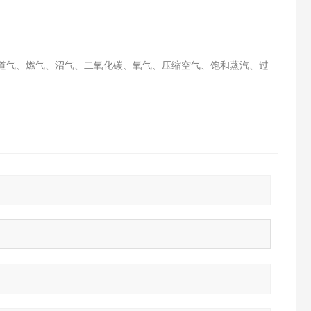
道气、燃气、沼气、二氧化碳、氧气、压缩空气、饱和蒸汽、过