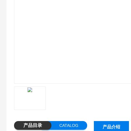
产品目录
CATALOG
产品介绍