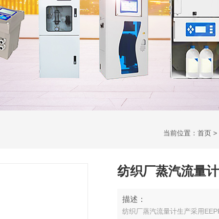
当前位置：
首页
>
纺织厂蒸汽流量计
描述：
纺织厂蒸汽流量计生产采用EEP