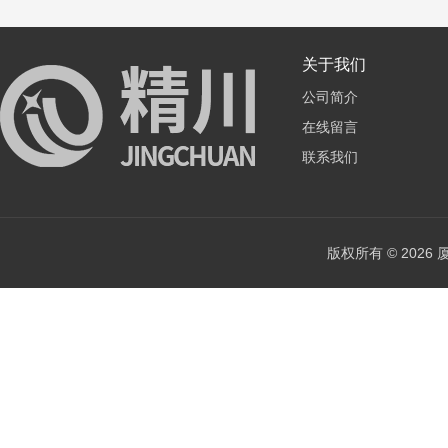
关于我们
公司简介
在线留言
联系我们
版权所有 © 202