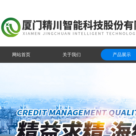
网站首页
关于我们
产品展示