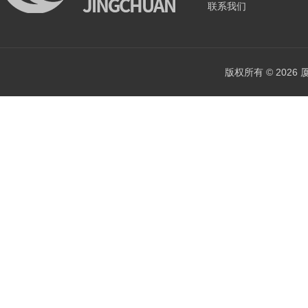
联系我们
版权所有 © 202