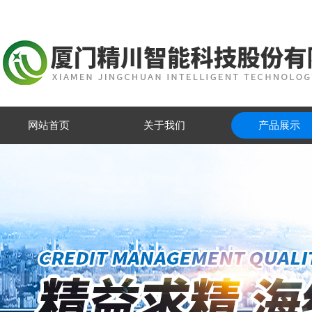
网站首页
关于我们
产品展示