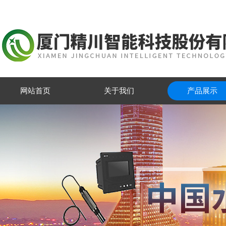
网站首页
关于我们
产品展示