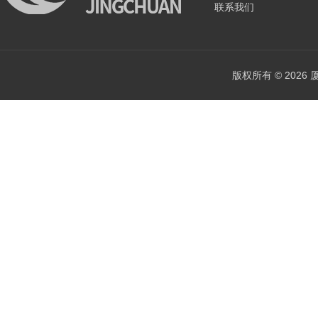
联系我们
版权所有 © 202