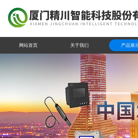
网站首页
关于我们
产品展