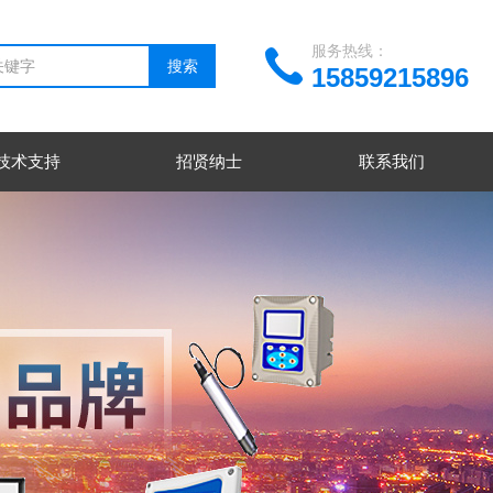
服务热线：
15859215896
技术支持
招贤纳士
联系我们