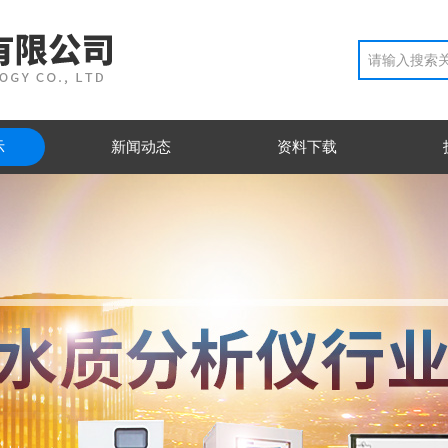
示
新闻动态
资料下载