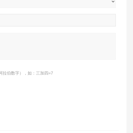
阿拉伯数字），如：三加四=7