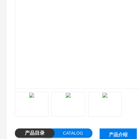
产品目录
CATALOG
产品介绍