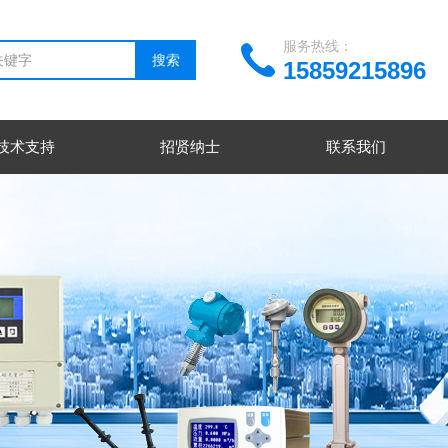
服务热线：
15859215896
技术支持
招贤纳士
联系我们