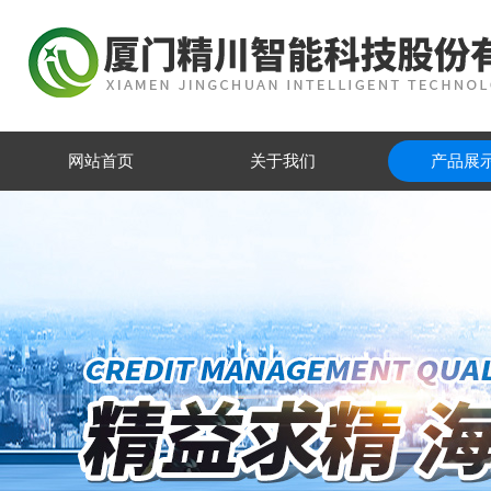
网站首页
关于我们
产品展