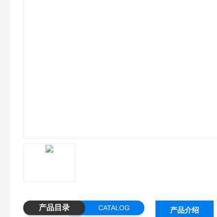
产品目录
CATALOG
产品介绍