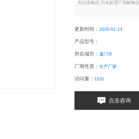
光法溶氧仪,污水处理厂溶解氧仪可测
更新时间：
2020-01-13
产品型号：
所在城市：
厦门市
厂商性质：
生产厂家
访问量：
1531
点击咨询