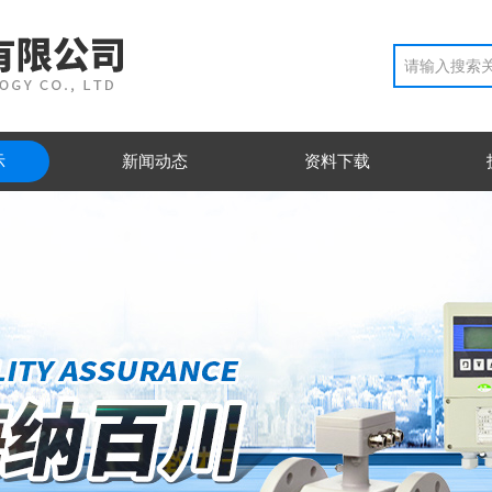
示
新闻动态
资料下载