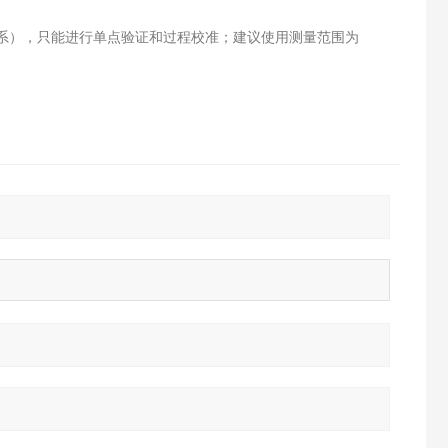
系），只能进行单点验证和过程校准；建议使用测量范围为