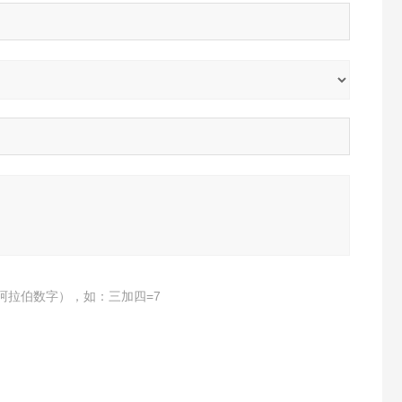
阿拉伯数字），如：三加四=7