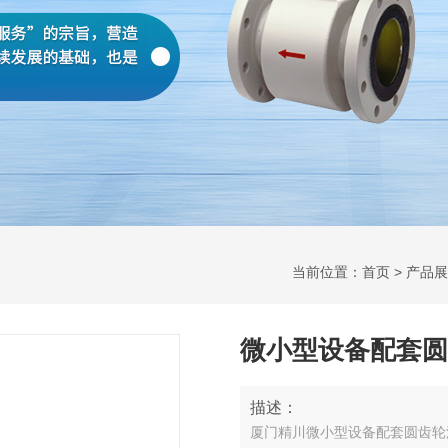
当前位置：
首页
>
产品展
微小型设备配套圆
描述：
厦门精川微小型设备配套圆齿轮