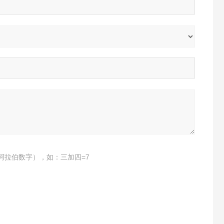
阿拉伯数字），如：三加四=7