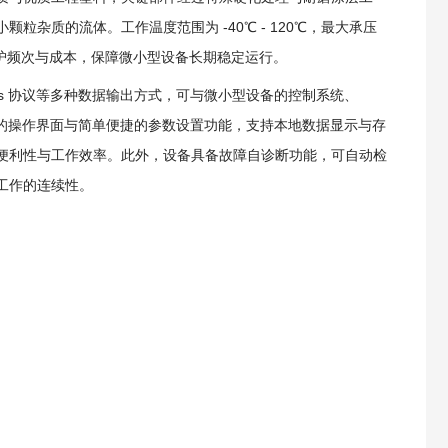
杂质的流体。工作温度范围为 -40℃ - 120℃，最大承压
维护频次与成本，保障微小型设备长期稳定运行。
odbus 协议等多种数据输出方式，可与微小型设备的控制系统、
观的操作界面与简单便捷的参数设置功能，支持本地数据显示与存
便利性与工作效率。此外，设备具备故障自诊断功能，可自动检
工作的连续性。
。