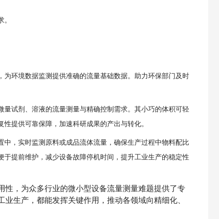
求。
，为环境数据监测提供准确的流量基础数据。助力环保部门及时
微量试剂、溶液的流量测量与精确控制需求。其小巧的体积可轻
复性提供可靠保障，加速科研成果的产出与转化。
置中，实时监测原料或成品流体流量，确保生产过程中物料配比
便于提前维护，减少设备故障停机时间，提升工业生产的稳定性
用性，为众多行业的微小型设备流量测量难题提供了专
工业生产，都能发挥关键作用，推动各领域向精细化、