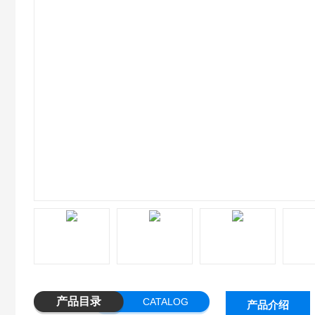
产品目录
CATALOG
产品介绍