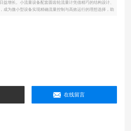
日益增长。小流量设备配套圆齿轮流量计凭借精巧的结构设计、
，成为微小型设备实现精确流量控制与高效运行的理想选择，助
艺流程。
在线留言