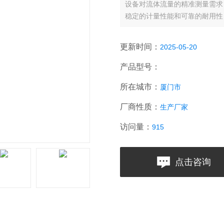
设备对流体流量的精准测量需求
稳定的计量性能和可靠的耐用性
力各行业提升测量精度、优化工
更新时间：
2025-05-20
产品型号：
所在城市：
厦门市
厂商性质：
生产厂家
访问量：
915
点击咨询