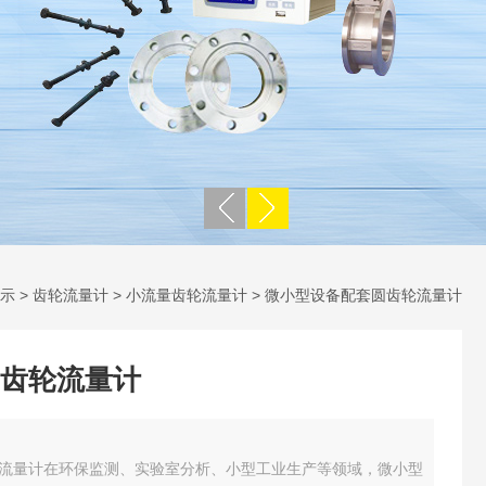
示
>
齿轮流量计
>
小流量齿轮流量计
> 微小型设备配套圆齿轮流量计
齿轮流量计
流量计在环保监测、实验室分析、小型工业生产等领域，微小型