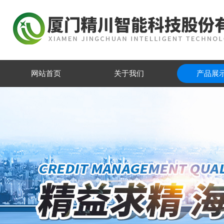
网站首页
关于我们
产品展