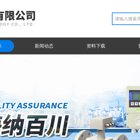
示
新闻动态
资料下载