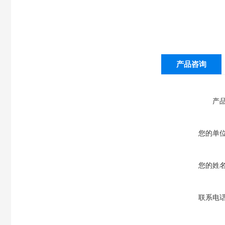
产品咨询
产
您的单
您的姓
联系电