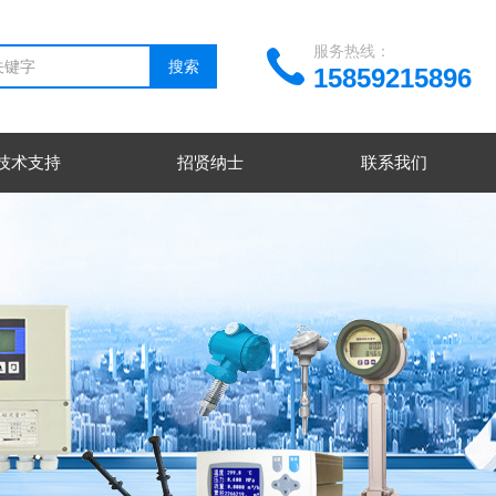
服务热线：
15859215896
技术支持
招贤纳士
联系我们