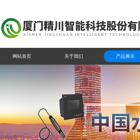
网站首页
关于我们
产品展示