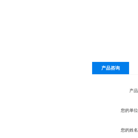
产品咨询
产品
您的单位
您的姓名