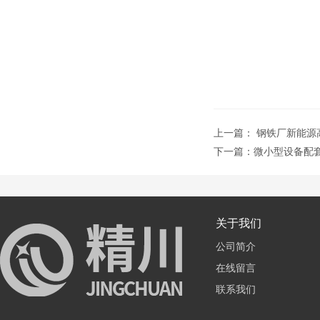
上一篇：
钢铁厂新能源
下一篇：
微小型设备配
关于我们
公司简介
在线留言
联系我们