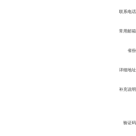
联系电话
常用邮箱
省份
详细地址
补充说明
验证码