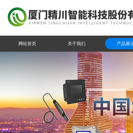
网站首页
关于我们
产品展