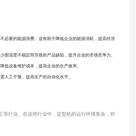
免不必要的能源浪费。这有助于降低企业的能源消耗，提高经济
减少因湿度不稳定而导致的产品缺陷，提升企业的市场竞争力。
。降低设备维护成本，提高企业的生产效率。
无需人工干预，提高生产的自动化水平。
工等行业。在这些行业中，定型机的运行环境复杂，对