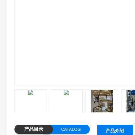
产品目录
CATALOG
产品介绍