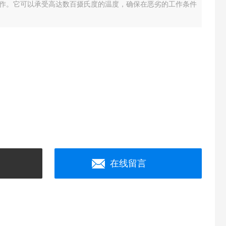
作。它可以承受高达数百摄氏度的温度，确保在恶劣的工作条件
在线留言