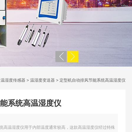
>
温湿度传感器
>
温湿度变送器
> 定型机自动排风节能系统高温湿度仪
能系统高温湿度仪
统高温湿度仪用于内部温度通常较高，这款高温湿度仪经过特殊