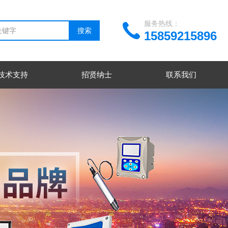
服务热线：
15859215896
技术支持
招贤纳士
联系我们