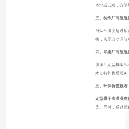
本地或云端，方便
三、纺织厂高温湿
当烟气湿度超过预
接，实现自动调节
四、印染厂高温湿
纺织厂定型机烟气
术支持和售后服务
五、环保价值显著
定型烘干高温湿度
染。同时，通过优