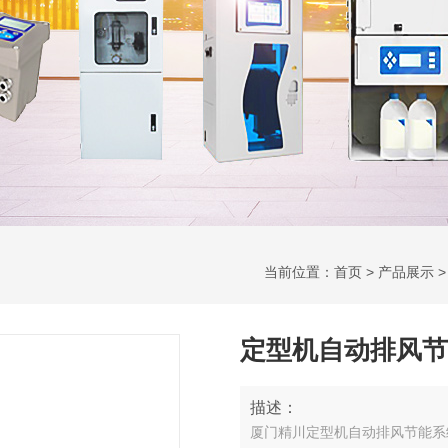
当前位置：
首页
>
产品展示
定型机自动排风节
描述：
厦门精川定型机自动排风节能系