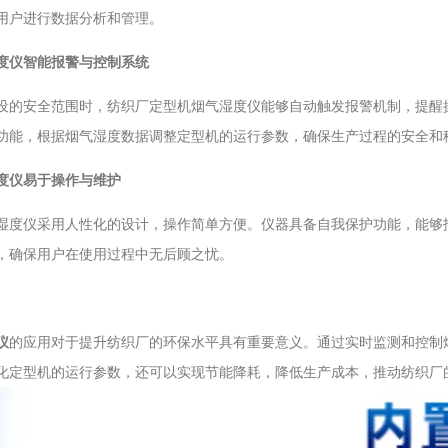
用户进行数据分析和管理。
度仪智能报警与控制系统
设的安全范围时，纺织厂定型机烟气湿度仪能够自动触发报警机制，提醒
功能，根据烟气湿度数据调整定型机的运行参数，确保生产过程的安全和
度仪易于操作与维护
湿度仪采用人性化的设计，操作简单方便。仪器具备自我保护功能，能够
，确保用户在使用过程中无后顾之忧。
仪
的应用对于提升纺织厂的环保水平具有重要意义。通过实时监测和控制
化定型机的运行参数，还可以实现节能降耗，降低生产成本，推动纺织厂