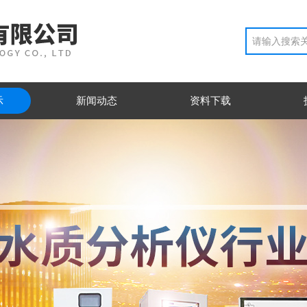
示
新闻动态
资料下载