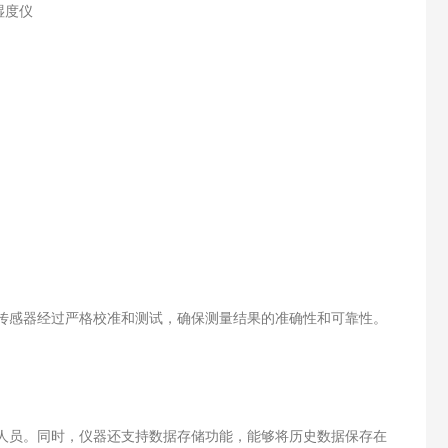
传感器经过严格校准和测试，确保测量结果的准确性和可靠性。
人员。同时，仪器还支持数据存储功能，能够将历史数据保存在