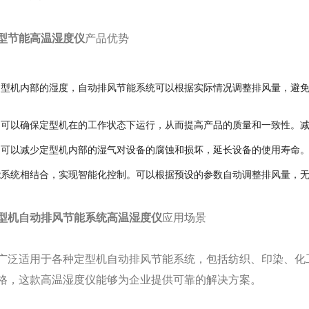
型节能高温湿度仪
产品优势
定型机内部的湿度，自动排风节能系统可以根据实际情况调整排风量，避
制可以确保定型机在的工作状态下运行，从而提高产品的质量和一致性。
制可以减少定型机内部的湿气对设备的腐蚀和损坏，延长设备的使用寿命
能系统相结合，实现智能化控制。可以根据预设的参数自动调整排风量，
型机自动排风节能系统高温湿度仪
应用场景
广泛适用于各种定型机自动排风节能系统，包括纺织、印染、化
格，这款高温湿度仪能够为企业提供可靠的解决方案。