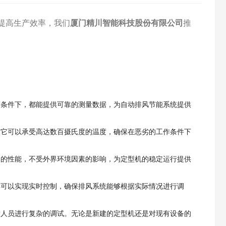
提高生产效率，我们
厦门精川智能科技股份有限公司
推
度条件下，都能提供可靠的测量数据，为自动排风节能系统提供
。它可以承受高达数百摄氏度的温度，确保在恶劣的工作条件下
定的性能，不受外界环境因素的影响，为定型机的稳定运行提供
样可以实现实时控制，确保排风系统能够根据实际情况进行调
术人员进行复杂的调试。无论是新建的定型机还是对现有设备的