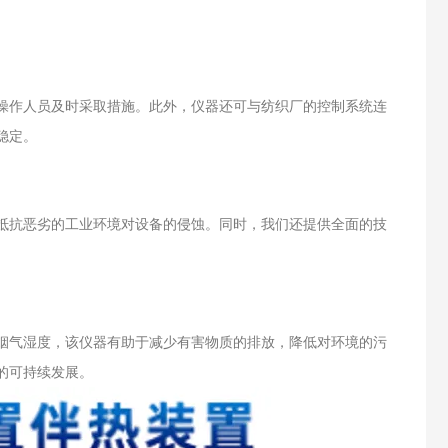
操作人员及时采取措施。此外，仪器还可与纺织厂的控制系统连
稳定。
抵抗恶劣的工业环境对设备的侵蚀。同时，我们还提供全面的技
烟气湿度，该仪器有助于减少有害物质的排放，降低对环境的污
的可持续发展。