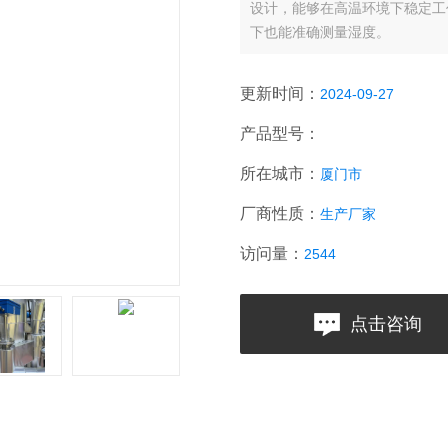
设计，能够在高温环境下稳定工
下也能准确测量湿度。
更新时间：
2024-09-27
产品型号：
所在城市：
厦门市
厂商性质：
生产厂家
访问量：
2544
点击咨询