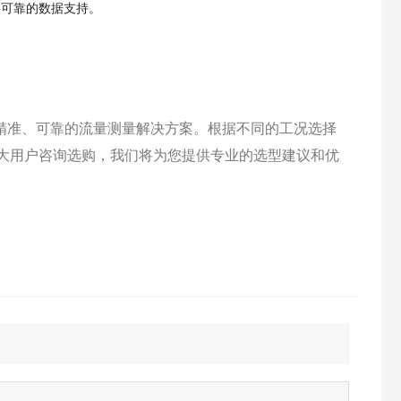
供可靠的数据支持。
精准、可靠的流量测量解决方案。根据不同的工况选择
大用户咨询选购，我们将为您提供专业的选型建议和优