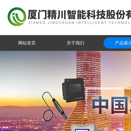
网站首页
关于我们
产品展