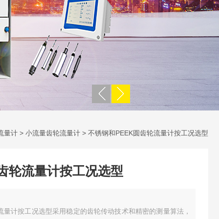
流量计
>
小流量齿轮流量计
> 不锈钢和PEEK圆齿轮流量计按工况选型
圆齿轮流量计按工况选型
轮流量计按工况选型采用稳定的齿轮传动技术和精密的测量算法，