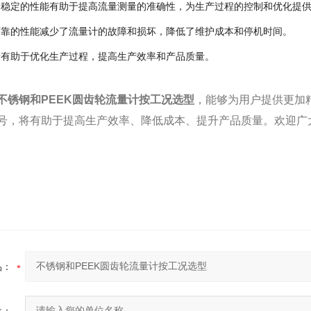
和稳定的性能有助于提高流量测量的准确性，为生产过程的控制和优化提
可靠的性能减少了流量计的故障和损坏，降低了维护成本和停机时间。
量有助于优化生产过程，提高生产效率和产品质量。
不锈钢和PEEK圆齿轮流量计按工况选型
，能够为用户提供更加
号，将有助于提高生产效率、降低成本、提升产品质量。欢迎广
品：