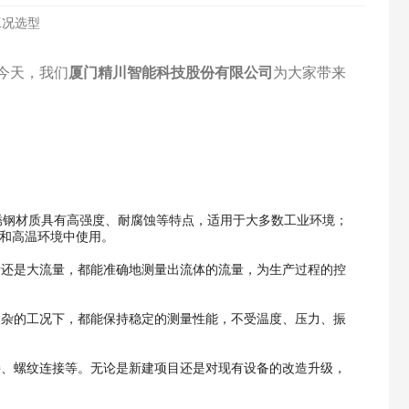
今天，我们
厦门精川智能科技股份有限公司
为大家带来
不锈钢材质具有高强度、耐腐蚀等特点，适用于大多数工业环境；
质和高温环境中使用。
量还是大流量，都能准确地测量出流体的流量，为生产过程的控
复杂的工况下，都能保持稳定的测量性能，不受温度、压力、振
接、螺纹连接等。无论是新建项目还是对现有设备的改造升级，