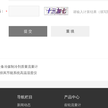
码：
请输入计算结果（填写
设备冷媒制冷剂质量流量计
排风节能系统高温湿度仪
导航栏目
产品中心
新闻动态
齿轮流量计