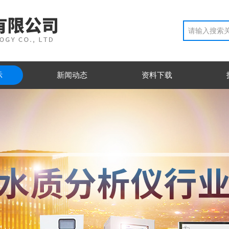
示
新闻动态
资料下载