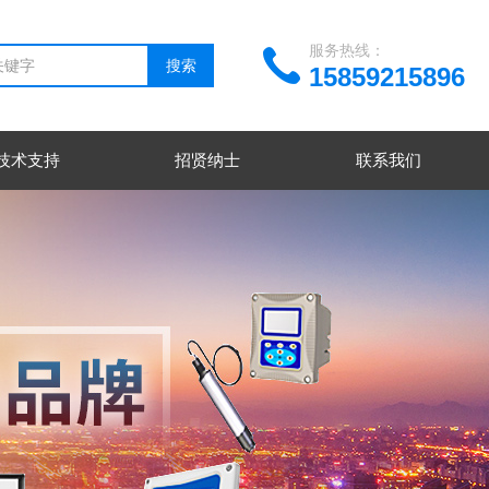
服务热线：
15859215896
技术支持
招贤纳士
联系我们