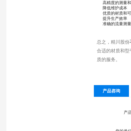
高精度的测量
降低维护成本
优质的材质和
提升生产效率
准确的流量测
总之，精川股份
合适的材质和型
质的服务。
产品咨询
产