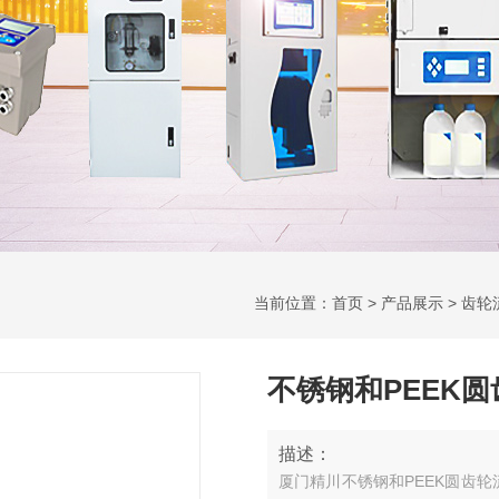
当前位置：
首页
>
产品展示
>
齿轮
不锈钢和PEEK
描述：
厦门精川不锈钢和PEEK圆齿