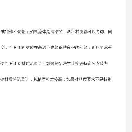
K 或特殊不锈钢；如果流体是清洁的，两种材质都可以考虑。同
，而 PEEK 材质在高温下也能保持良好的性能，但压力承受
的 PEEK 材质流量计；如果需要法兰连接等特定的安装方
锈钢材质的流量计，其精度相对较高；如果对精度要求不是特别
。