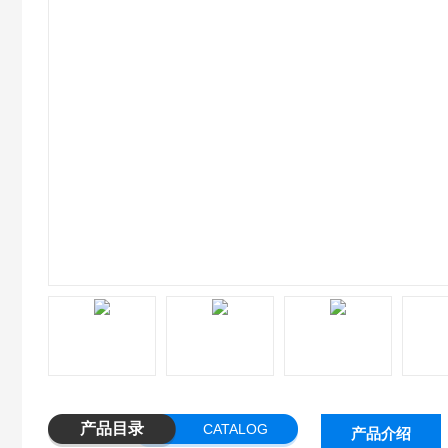
产品目录
CATALOG
产品介绍