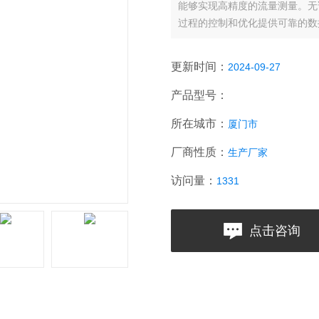
能够实现高精度的流量测量。无
过程的控制和优化提供可靠的数
更新时间：
2024-09-27
产品型号：
所在城市：
厦门市
厂商性质：
生产厂家
访问量：
1331
点击咨询