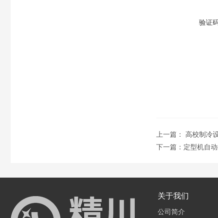
验证
上一篇：
高校制冷
下一篇：
定型机自动
关于我们
公司简介