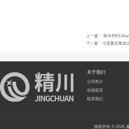
上一篇：
制冷剂R134a
下一篇：
小流量定量加
关于我们
公司简介
在线留言
联系我们
版权所有 © 202