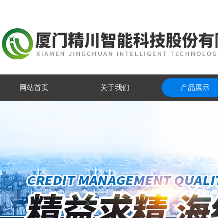
网站首页
关于我们
产品展示