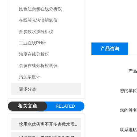
比色法余氯在线分析仪
在线荧光法溶解氧仪
多参数水质分析仪
工业在线PH计
产品咨询
浊度在线分析仪
余氯在线分析检测仪
产品
污泥浓度计
更多分类
您的单位
相关文章
RELATED
您的姓名
ARTICLE
饮用水优劣离不开多参数水质分析仪的检测
联系电话