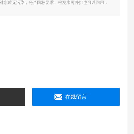
对水质无污染，符合国标要求，检测水可外排也可以回用．
在线留言