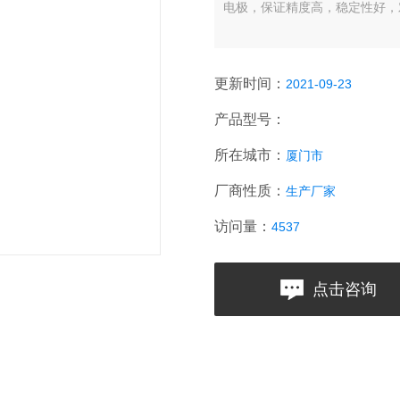
电极，保证精度高，稳定性好，
更新时间：
2021-09-23
产品型号：
所在城市：
厦门市
厂商性质：
生产厂家
访问量：
4537
点击咨询