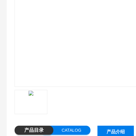
产品目录
CATALOG
产品介绍