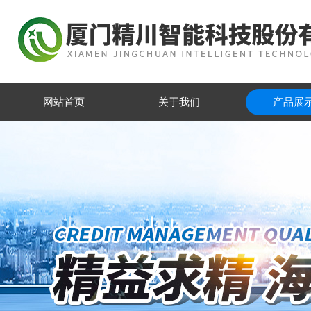
网站首页
关于我们
产品展