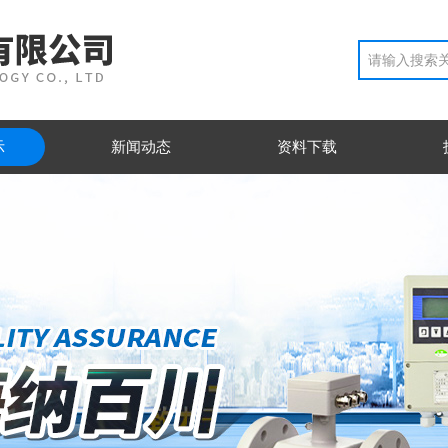
示
新闻动态
资料下载