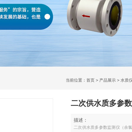
当前位置：
首页
>
产品展示
>
水质
二次供水质多参数
描述：
二次供水质多参数监测仪（余氯