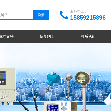
服务热线：
15859215896
技术支持
招贤纳士
联系我们