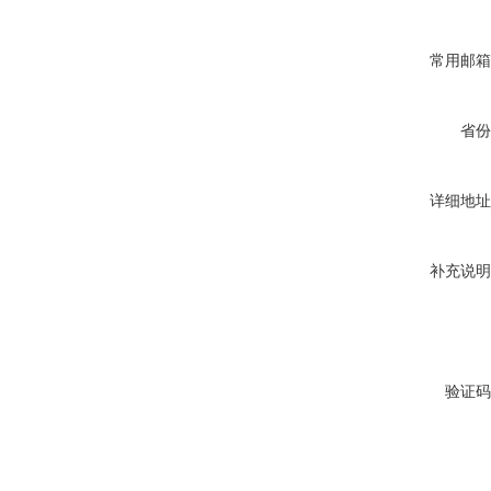
常用邮箱
省份
详细地址
补充说明
验证码