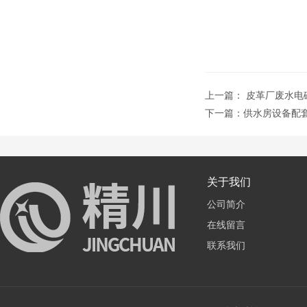
上一篇：
皮革厂废水电
下一篇：
供水房设备配
关于我们
公司简介
在线留言
联系我们