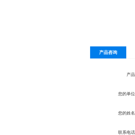
产品咨询
产品
您的单位
您的姓名
联系电话