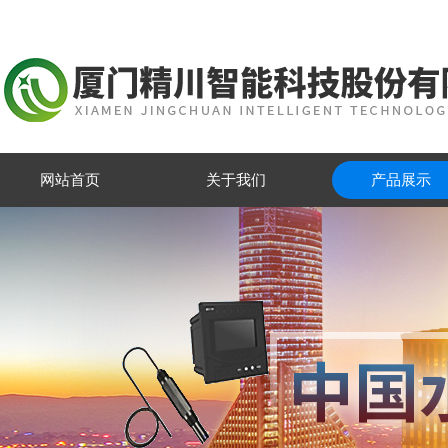
网站首页
关于我们
产品展示