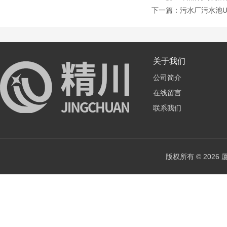
下一篇：
污水厂污水池
关于我们
公司简介
在线留言
联系我们
版权所有 © 202