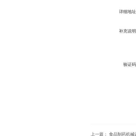
详细地址
补充说明
验证码
上一篇：
食品制药机械