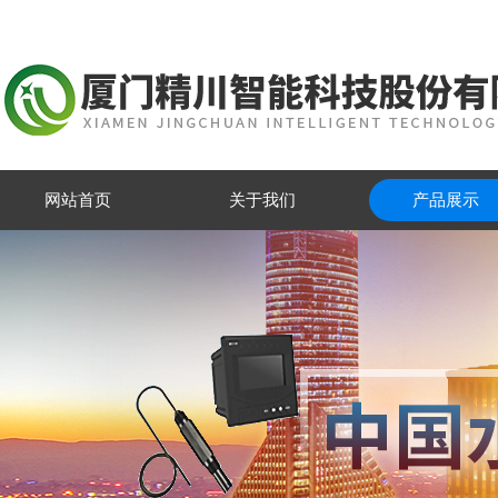
网站首页
关于我们
产品展示