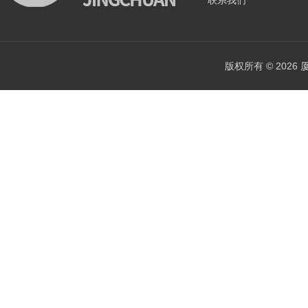
联系我们
版权所有 © 202