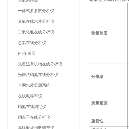
水质采样器
一体式多参数分析仪
臭氧在线水质分析仪
二氧化氯在线分析仪
测量范围
总氯在线分析仪
PH传感器
光谱法有机物在线分析仪
光谱法硝氮在线分析仪
分辨率
管网水质监测系统
在线电导率仪
测量精度
硝氮在线测定仪
铜离子在线分析仪
重复性
高锰酸盐指数测定仪