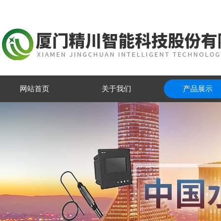
网站首页
关于我们
产品展示