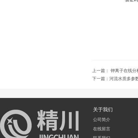
上一篇：
钾离子在线分
下一篇：
河流水质多参
关于我们
公司简介
在线留言