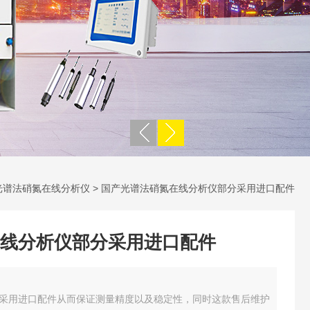
光谱法硝氮在线分析仪
> 国产光谱法硝氮在线分析仪部分采用进口配件
线分析仪部分采用进口配件
采用进口配件从而保证测量精度以及稳定性，同时这款售后维护