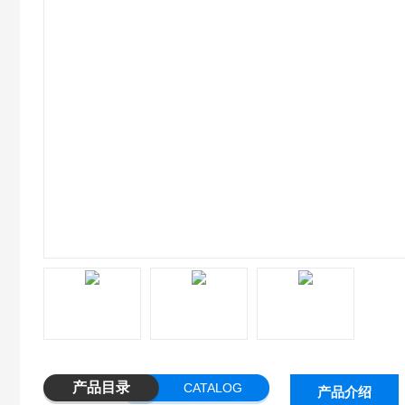
产品目录
CATALOG
产品介绍