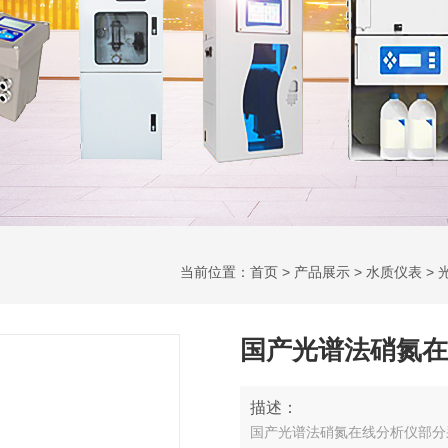
当前位置：
首页
>
产品展示
>
水质仪表
>
国产光谱法硝氮在
描述：
国产光谱法硝氮在线分析仪部分