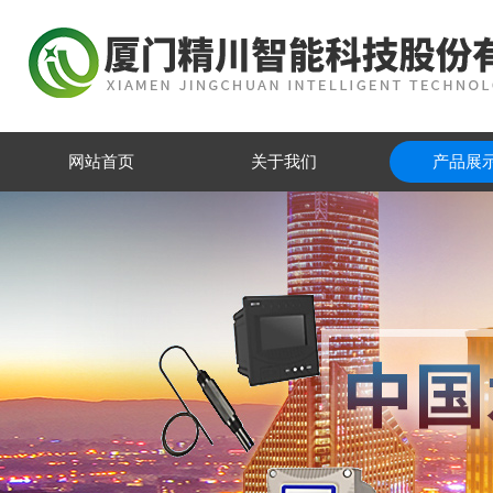
网站首页
关于我们
产品展