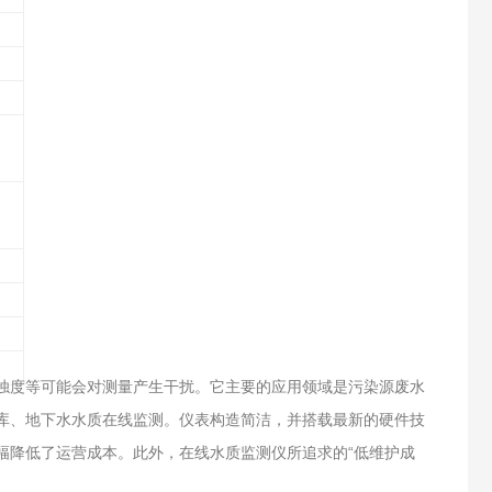
或浊度等可能会对测量产生干扰。它主要的应用领域是污染源废水
库、地下水水质在线监测。仪表构造简洁，并搭载最新的硬件技
幅降低了运营成本。此外，在线水质监测仪所追求的“低维护成