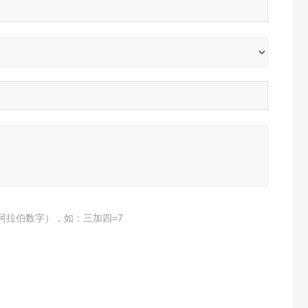
阿拉伯数字），如：三加四=7