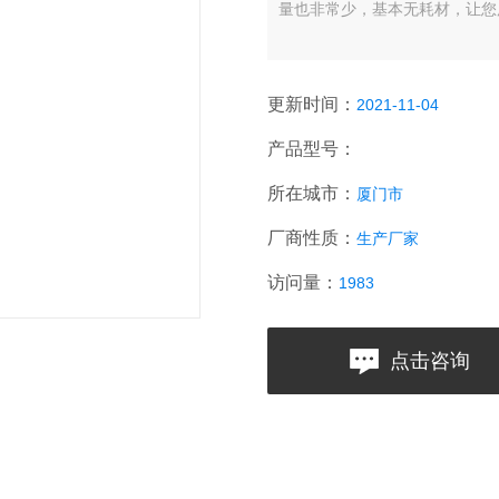
量也非常少，基本无耗材，让您
更新时间：
2021-11-04
产品型号：
所在城市：
厦门市
厂商性质：
生产厂家
访问量：
1983
点击咨询