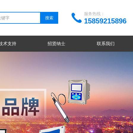
服务热线：
15859215896
技术支持
招贤纳士
联系我们