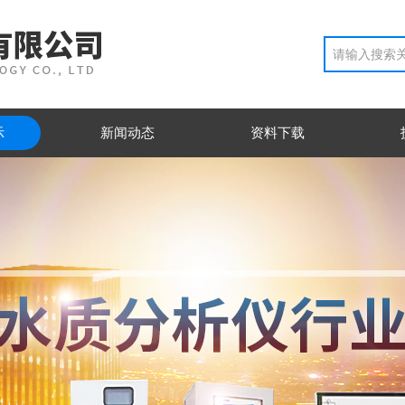
示
新闻动态
资料下载