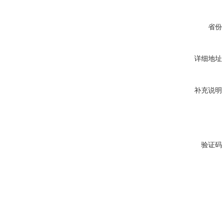
省份
详细地址
补充说明
验证码