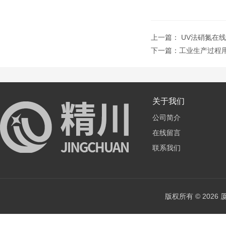
上一篇：
UV法硝氮在
下一篇：
工业生产过程
关于我们
公司简介
在线留言
联系我们
版权所有 © 202