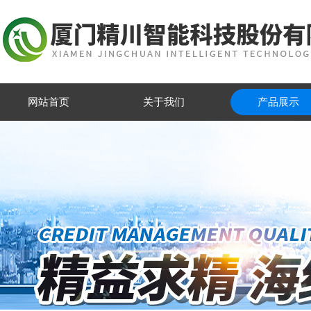
网站首页
关于我们
产品展示