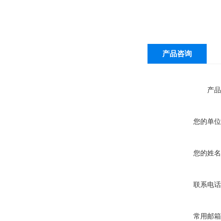
产品咨询
产品
您的单位
您的姓名
联系电话
常用邮箱