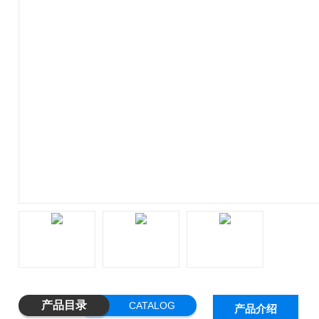
产品目录
CATALOG
产品介绍