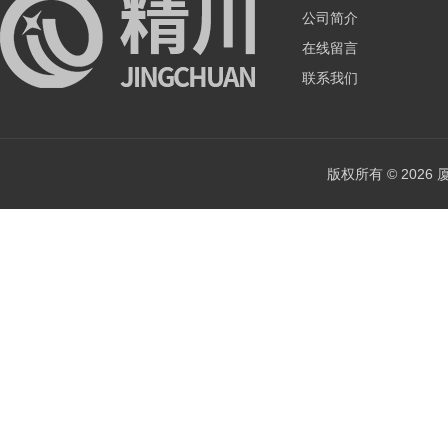
公司简介
在线留言
联系我们
版权所有 © 202