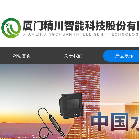
网站首页
关于我们
产品展示