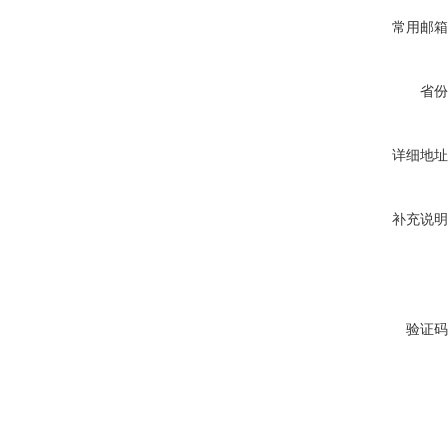
常用邮箱
省份
详细地址
补充说明
验证码