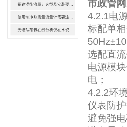
市政管网
福建涡街流量计选型及安装要求指导
4.2.1
使用制冷剂质量流量计需要注意的细节有哪些
标配单相交
光谱法硝氮在线分析仪在水资源管理中的重要性与作用
50Hz±
选配直流
电源模块
电；
4.2.2
仪表防护
避免强电