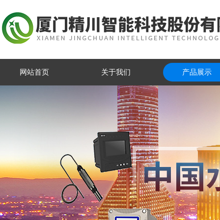
网站首页
关于我们
产品展示