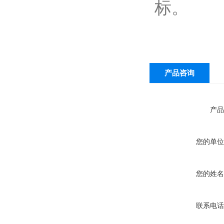
标。
产品咨询
产品
您的单位
您的姓名
联系电话