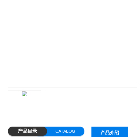
产品目录
CATALOG
产品介绍