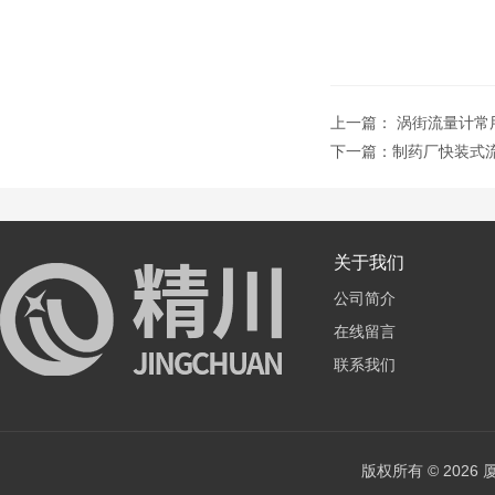
上一篇：
涡街流量计常
下一篇：
制药厂快装式
关于我们
公司简介
在线留言
联系我们
版权所有 © 202