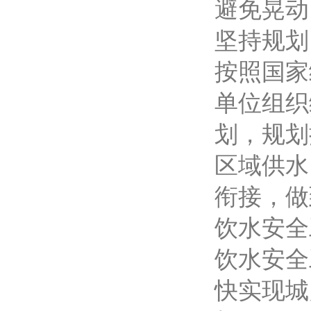
避免晃动
坚持规划
按照国家
单位组织
划，规划
区域供水
衔接，做
饮水安全
饮水安全
快实现城