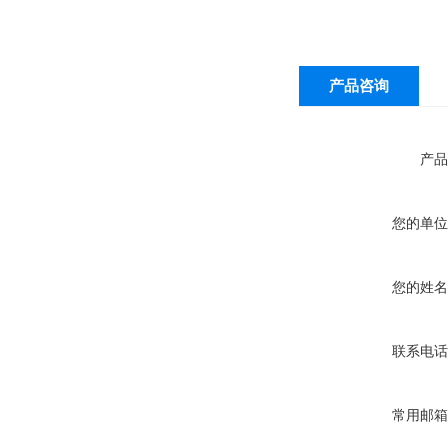
产品咨询
产品
您的单位
您的姓名
联系电话
常用邮箱