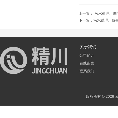
上一篇：
污水处理厂调
下一篇：
污水处理厂好氧
关于我们
公司简介
在线留言
联系我们
版权所有 © 202