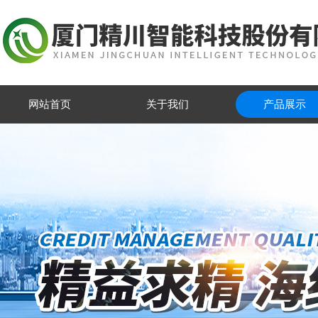
网站首页
关于我们
产品展示