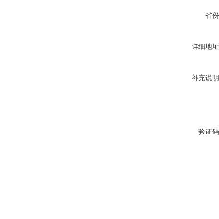
省份
详细地址
补充说明
验证码