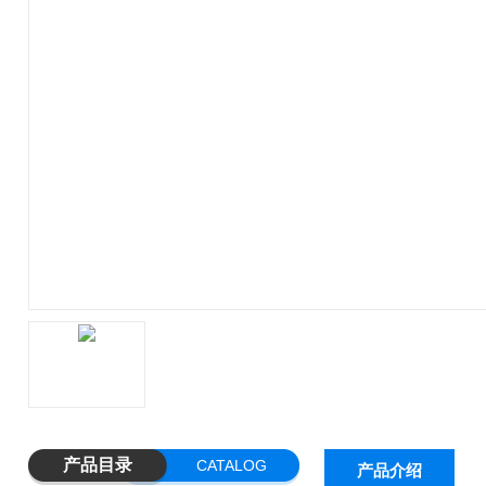
产品目录
CATALOG
产品介绍