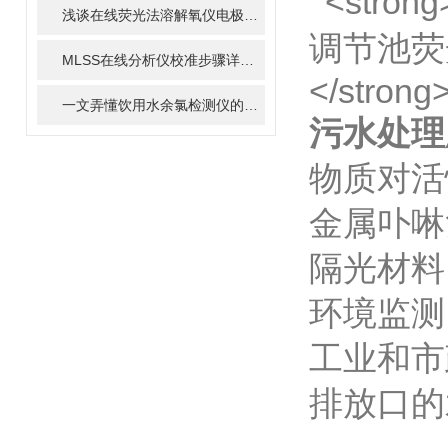
浅谈在线荧光法溶解氧仪电极维护方法
MLSS在线分析仪校准步骤详解，确保监测数据精准
一文弄懂饮用水余氯检测仪的使用操作
污水处理
物质对活
金属卟啉
隔光材料
环境监测
工业和市
排放口的