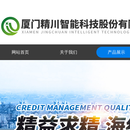
网站首页
关于我们
产品展示