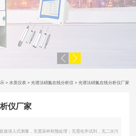
示
>
水质仪表
>
光谱法硝氮在线分析仪
> 光谱法硝氮在线分析仪厂家
析仪厂家
直接浸入式测量，无需采样和预处理；无需化学试剂，无二次污