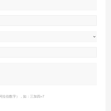
阿拉伯数字），如：三加四=7