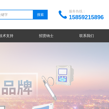
服务热线：
15859215896
技术支持
招贤纳士
联系我们