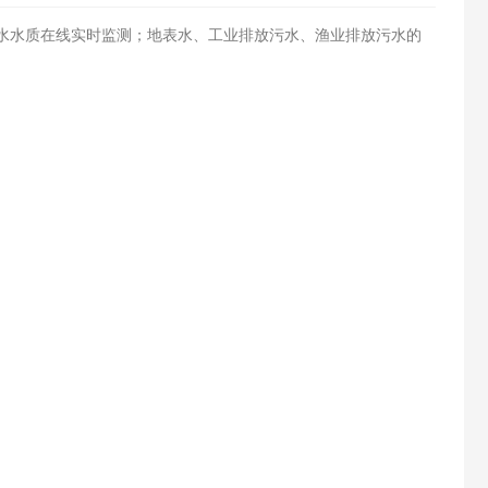
水水质在线实时监测；地表水、工业排放污水、渔业排放污水的