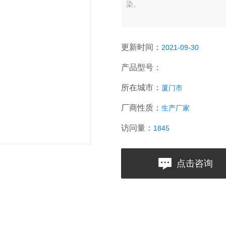
染。
更新时间：
2021-09-30
产品型号：
所在城市：
厦门市
厂商性质：
生产厂家
访问量：
1845
点击咨询