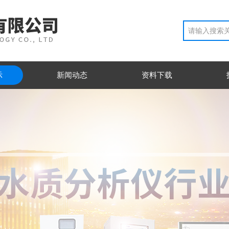
示
新闻动态
资料下载