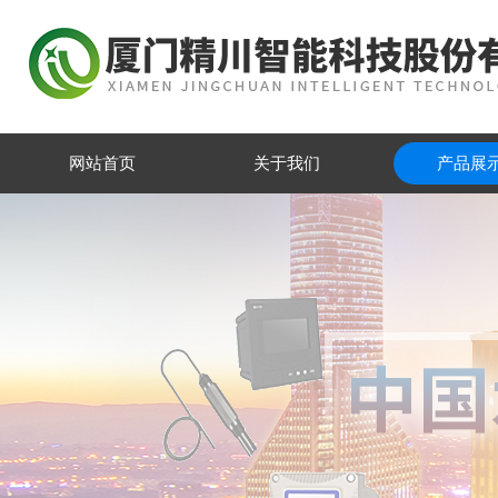
网站首页
关于我们
产品展