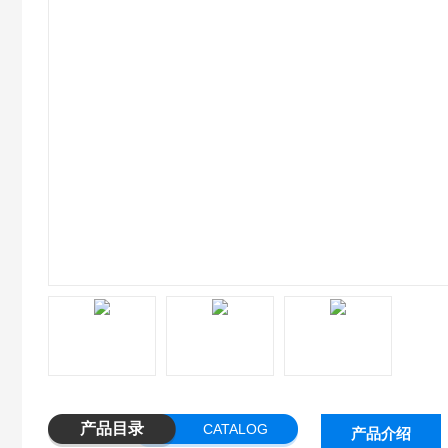
产品目录
CATALOG
产品介绍