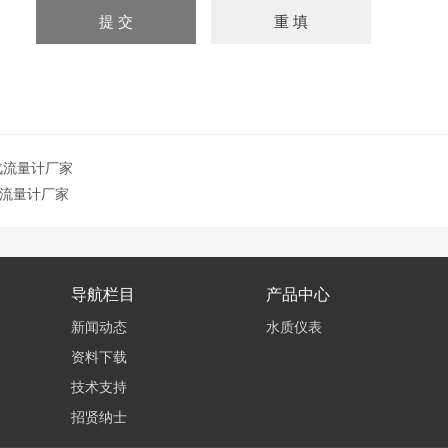
汽流量计厂家
流量计厂家
导航栏目
产品中心
新闻动态
水质仪表
资料下载
技术支持
招贤纳士