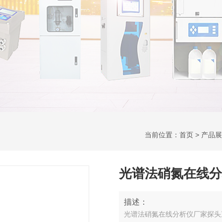
当前位置：
首页
>
产品展
光谱法硝氮在线分
描述：
光谱法硝氮在线分析仪厂家探头