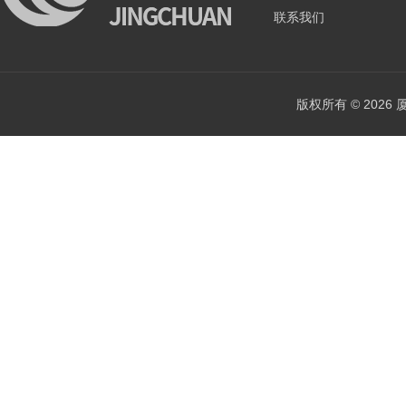
联系我们
版权所有 © 202