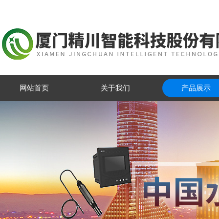
网站首页
关于我们
产品展示