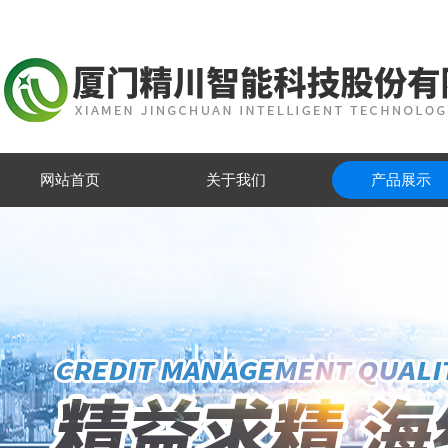
网站首页
关于我们
产品展示