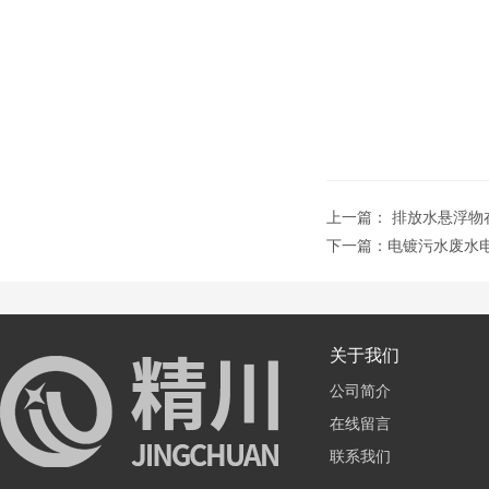
上一篇：
排放水悬浮物
下一篇：
电镀污水废水
关于我们
公司简介
在线留言
联系我们