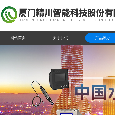
网站首页
关于我们
产品展示