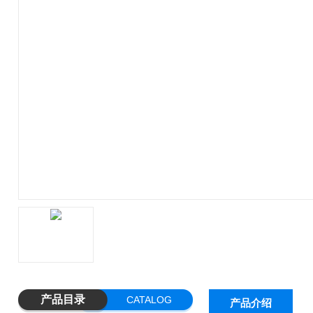
产品目录
CATALOG
产品介绍