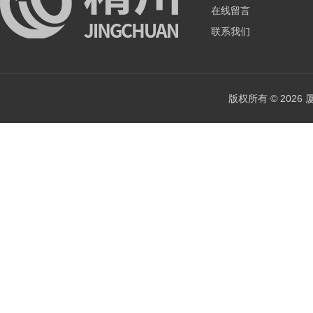
在线留言
联系我们
版权所有 © 202