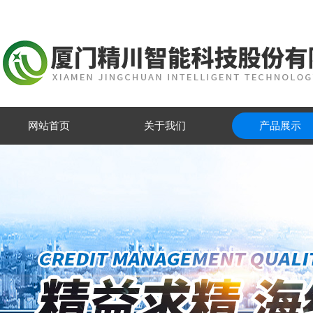
网站首页
关于我们
产品展示