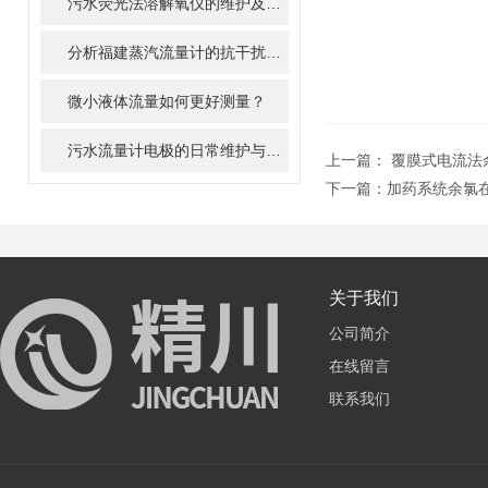
污水荧光法溶解氧仪的维护及清洁步骤
分析福建蒸汽流量计的抗干扰措施及方法
微小液体流量如何更好测量？
污水流量计电极的日常维护与清洗
上一篇：
覆膜式电流法
下一篇：
加药系统余氯
关于我们
公司简介
在线留言
联系我们