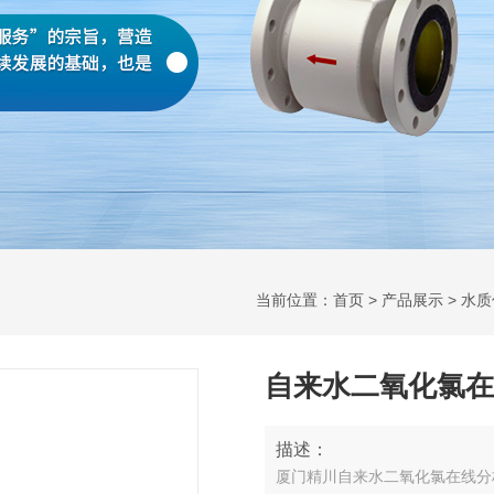
当前位置：
首页
>
产品展示
>
水质
自来水二氧化氯在
描述：
厦门精川自来水二氧化氯在线分