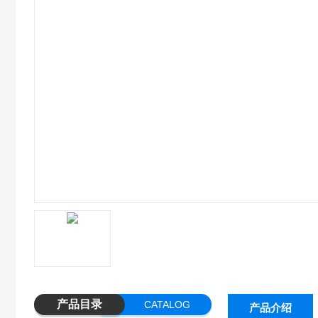
产品目录
CATALOG
产品介绍