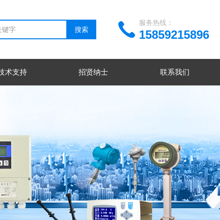
服务热线：
15859215896
技术支持
招贤纳士
联系我们