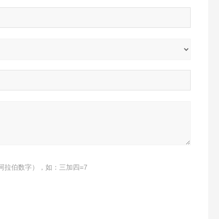
阿拉伯数字），如：三加四=7