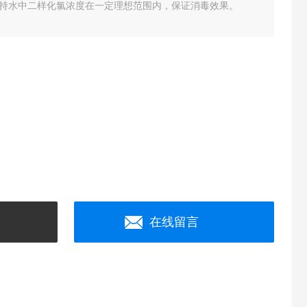
持水中二样化氯浓度在一定理想范围内，保证消毒效果。
在线留言