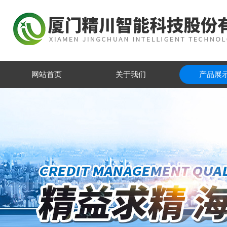
网站首页
关于我们
产品展