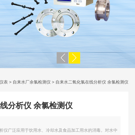
仪表
>
自来水厂余氯检测仪
> 自来水二氧化氯在线分析仪 余氯检测仪
线分析仪 余氯检测仪
析仪广泛应用于饮用水、冷却水及食品加工用水的消毒。对水中