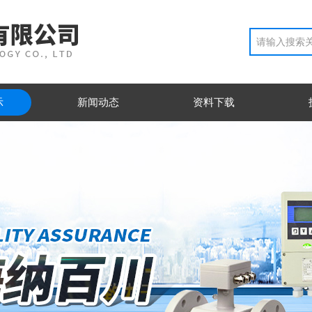
示
新闻动态
资料下载