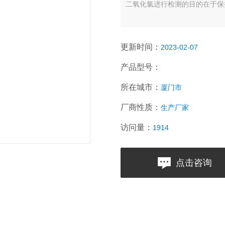
二氧化氯进行检测的目的在于保
更新时间：
2023-02-07
产品型号：
所在城市：
厦门市
厂商性质：
生产厂家
访问量：
1914
点击咨询