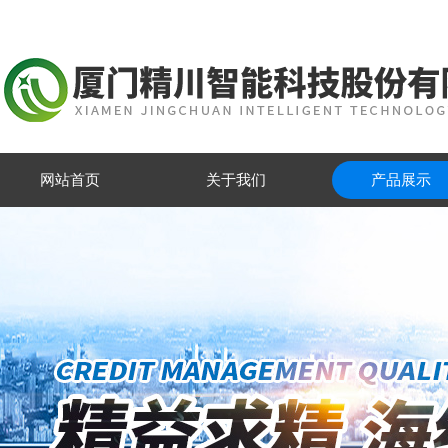
网站首页
关于我们
产品展示