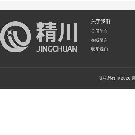
关于我们
公司简介
在线留言
联系我们
版权所有 © 202