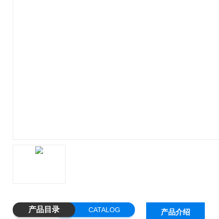
产品目录
CATALOG
产品介绍