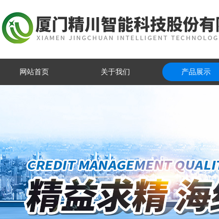
网站首页
关于我们
产品展示