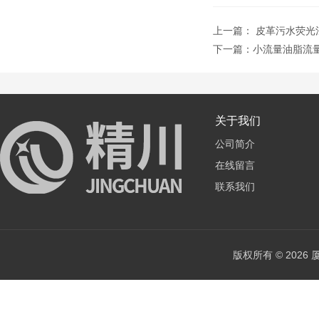
上一篇：
皮革污水荧光
下一篇：
小流量油脂流
关于我们
公司简介
在线留言
联系我们
版权所有 © 202