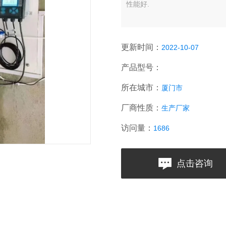
性能好.
更新时间：
2022-10-07
产品型号：
所在城市：
厦门市
厂商性质：
生产厂家
访问量：
1686
点击咨询