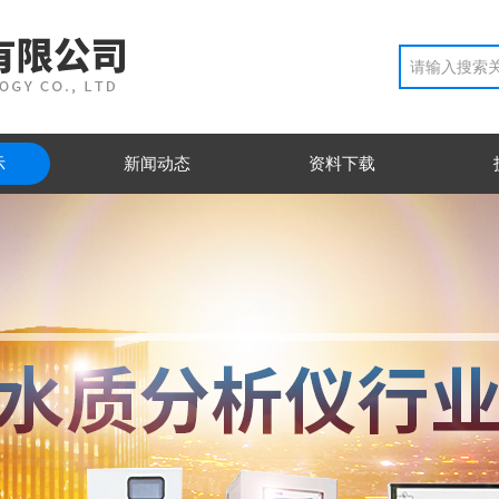
示
新闻动态
资料下载