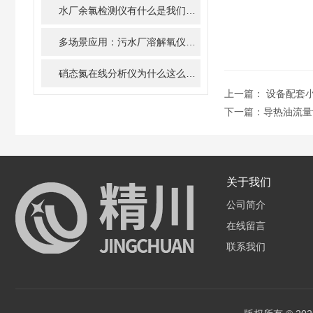
水厂余氯检测仪有什么是我们不知道的
多场景应用：污水厂溶解氧仪的实战指南
硝态氮在线分析仪为什么这么火？
上一篇：
设备配套
下一篇：
导热油流量
关于我们
公司简介
在线留言
联系我们