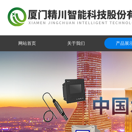
网站首页
关于我们
产品展