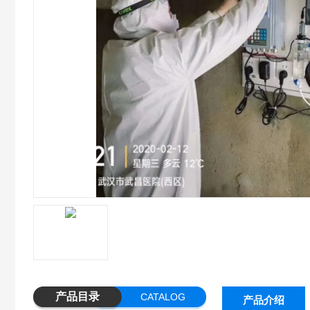
产品目录
CATALOG
产品介绍