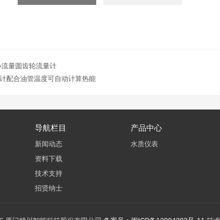
小流量圆齿轮流量计
计配合油管温度可自动计算热能
导航栏目
产品中心
新闻动态
水质仪表
资料下载
技术支持
招贤纳士