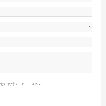
阿拉伯数字），如：三加四=7