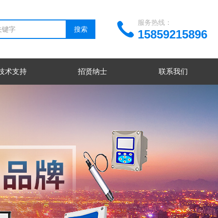
服务热线：
15859215896
技术支持
招贤纳士
联系我们