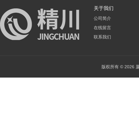
关于我们
公司简介
在线留言
联系我们
版权所有 © 202