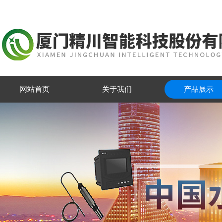
网站首页
关于我们
产品展示