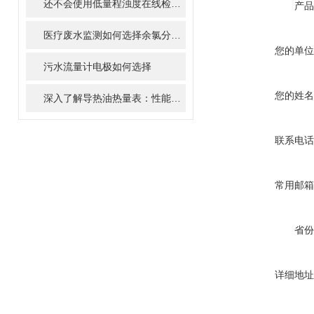
还不会使用低量程浊度在线检测仪的，请看这里！
产品
医疗废水监测如何选择余氯分析仪
您的单位
污水流量计电极如何选择
您的姓名
深入了解导热油热量表：性能指标与应用范围详解
联系电话
常用邮箱
省份
详细地址