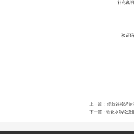
补充说明
验证码
上一篇：
螺纹连接涡轮
下一篇：
软化水涡轮流