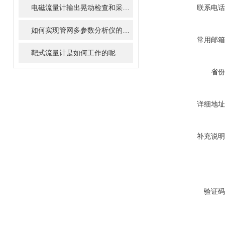
电磁流量计输出晃动检查和采取措施
联系电话
如何实现管网多参数分析仪的远程监控与预警
常用邮箱
靶式流量计是如何工作的呢
省份
详细地址
补充说明
验证码