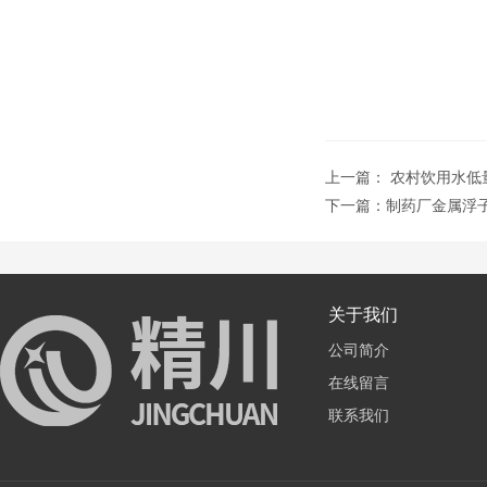
上一篇：
农村饮用水低
下一篇：
制药厂金属浮
关于我们
公司简介
在线留言
联系我们