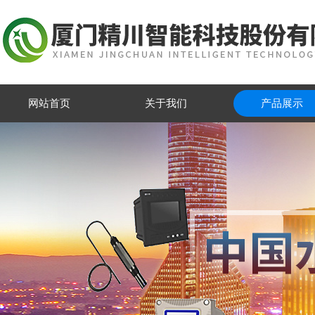
网站首页
关于我们
产品展示