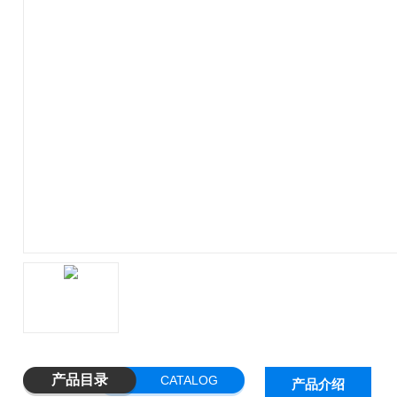
产品目录
CATALOG
产品介绍