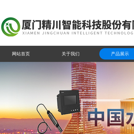
网站首页
关于我们
产品展示