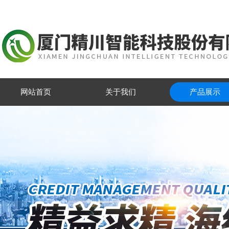
网站首页
关于我们
产品展示