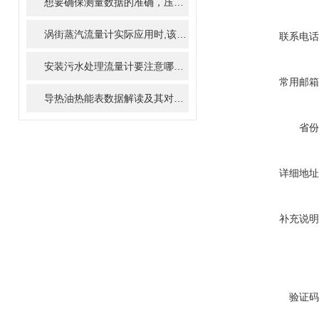
想要确保测量数据的准确，压缩空气流量计必须正确的安装
涡街蒸汽流量计实际应用时,该如何确保准确性
联系电话
安装污水处理流量计要注意哪些点？
常用邮箱
导热油热能表数据解读及其对工艺优化的影响
省份
详细地址
补充说明
验证码