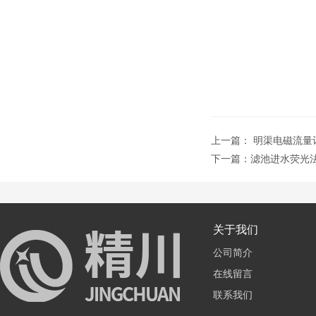
上一篇：
明渠电磁流量
下一篇：
滤池进水荧光
关于我们
公司简介
在线留言
联系我们