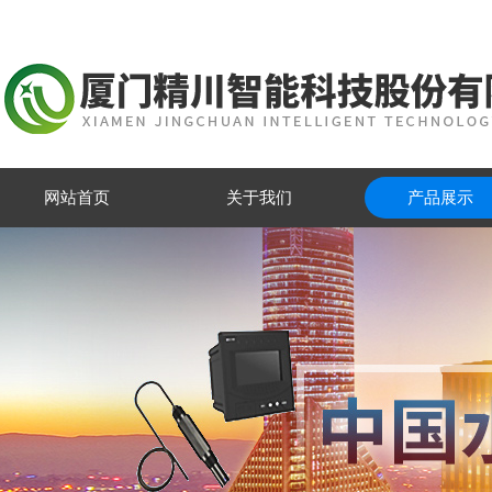
网站首页
关于我们
产品展示