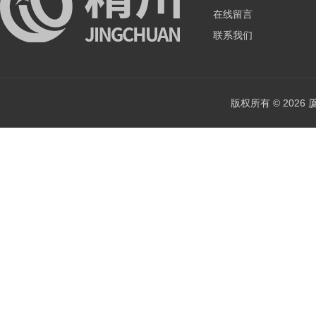
在线留言
联系我们
版权所有 © 202