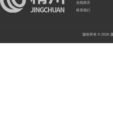
在线留言
联系我们
版权所有 © 202