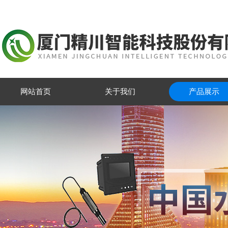
网站首页
关于我们
产品展示