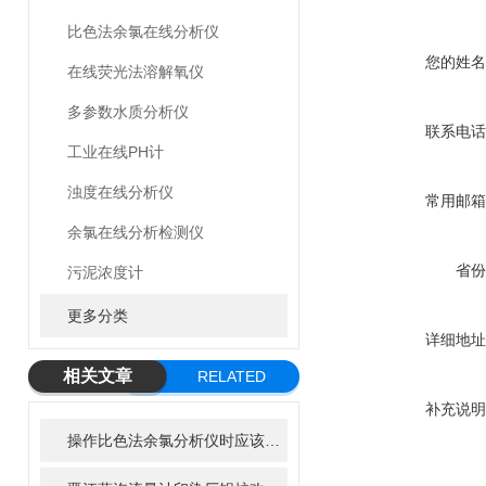
比色法余氯在线分析仪
您的姓名
在线荧光法溶解氧仪
多参数水质分析仪
联系电话
工业在线PH计
浊度在线分析仪
常用邮箱
余氯在线分析检测仪
省份
污泥浓度计
更多分类
详细地址
相关文章
RELATED
ARTICLE
补充说明
操作比色法余氯分析仪时应该注意的几个要点